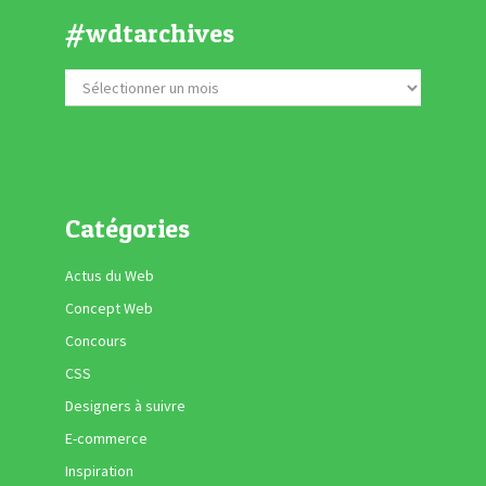
#wdtarchives
Catégories
Actus du Web
Concept Web
Concours
CSS
Designers à suivre
E-commerce
Inspiration