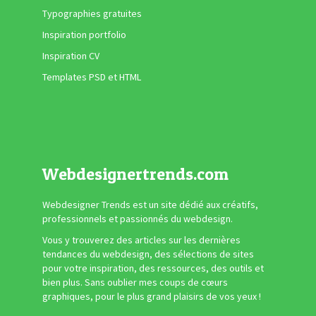
Typographies gratuites
Inspiration portfolio
Inspiration CV
Templates PSD et HTML
Webdesignertrends.com
Webdesigner Trends est un site dédié aux créatifs,
professionnels et passionnés du webdesign.
Vous y trouverez des articles sur les dernières
tendances du webdesign, des sélections de sites
pour votre inspiration, des ressources, des outils et
bien plus. Sans oublier mes coups de cœurs
graphiques, pour le plus grand plaisirs de vos yeux !