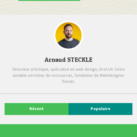
Arnaud STECKLE
Directeur artistique, spécialisé en web design, UI et UX. Votre
aimable serviteur de ressources, fondateur de Webdesigner
Trends.
Récent
Populaire