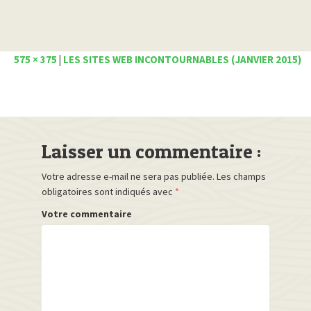
575 × 375
|
LES SITES WEB INCONTOURNABLES (JANVIER 2015)
Laisser un commentaire :
Votre adresse e-mail ne sera pas publiée.
Les champs
obligatoires sont indiqués avec
*
Votre commentaire