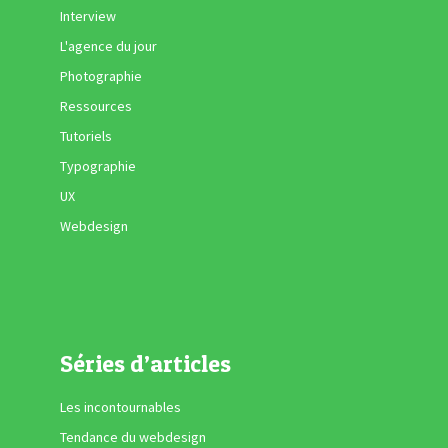
Interview
L'agence du jour
Photographie
Ressources
Tutoriels
Typographie
UX
Webdesign
Séries d’articles
Les incontournables
Tendance du webdesign