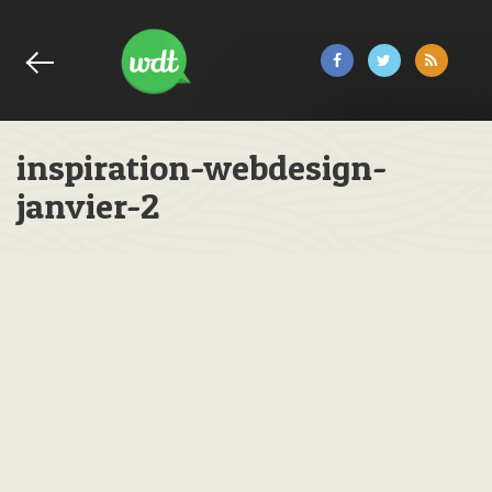
inspiration-webdesign-
janvier-2