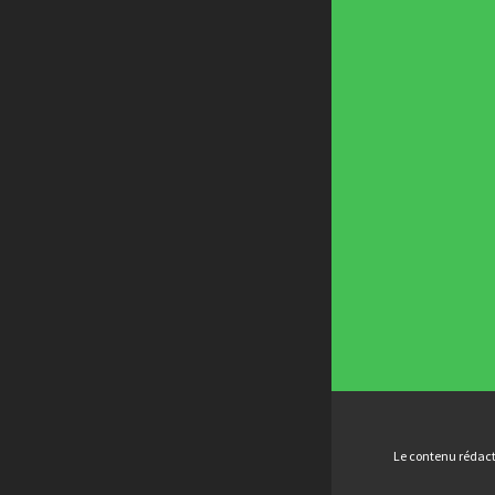
Le contenu rédacti