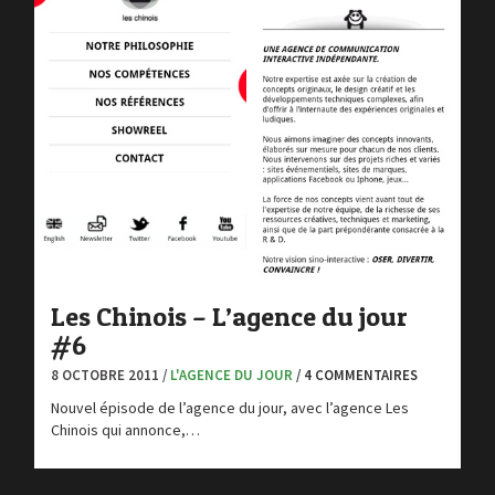
Les Chinois – L’agence du jour
#6
8 OCTOBRE 2011 /
L'AGENCE DU JOUR
/ 4 COMMENTAIRES
Nouvel épisode de l’agence du jour, avec l’agence Les
Chinois qui annonce,…