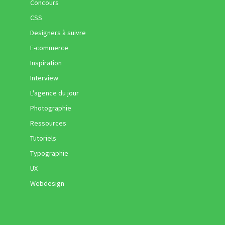
Concours
CSS
Designers à suivre
E-commerce
Inspiration
Interview
L'agence du jour
Photographie
Ressources
Tutoriels
Typographie
UX
Webdesign