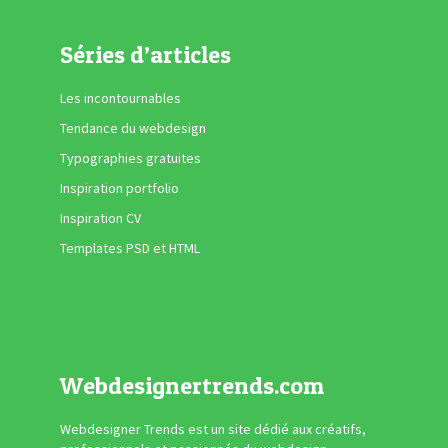
Séries d’articles
Les incontournables
Tendance du webdesign
Typographies gratuites
Inspiration portfolio
Inspiration CV
Templates PSD et HTML
Webdesignertrends.com
Webdesigner Trends est un site dédié aux créatifs,