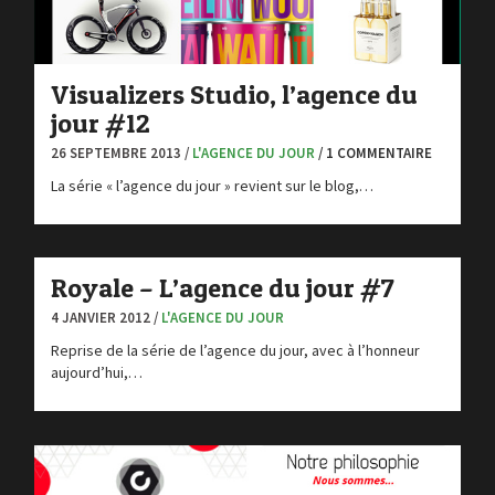
Visualizers Studio, l’agence du
jour #12
26 SEPTEMBRE 2013 /
L'AGENCE DU JOUR
/ 1 COMMENTAIRE
La série « l’agence du jour » revient sur le blog,…
Royale – L’agence du jour #7
4 JANVIER 2012 /
L'AGENCE DU JOUR
Reprise de la série de l’agence du jour, avec à l’honneur
aujourd’hui,…