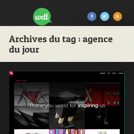
Archives du tag : agence
du jour