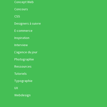
Concept Web
Concours
CSS
Designers à suivre
E-commerce
Inspiration
Interview
L'agence du jour
Photographie
Ressources
Tutoriels
Typographie
UX
Webdesign