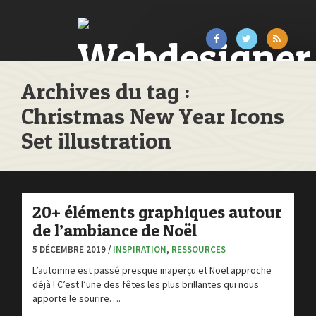
Archives du tag :
Christmas New Year Icons
Set illustration
20+ éléments graphiques autour
de l’ambiance de Noël
5 DÉCEMBRE 2019 /
INSPIRATION
,
RESSOURCES
L’automne est passé presque inaperçu et Noël approche
déjà ! C’est l’une des fêtes les plus brillantes qui nous
apporte le sourire….