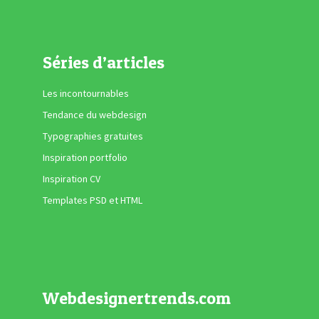
Séries d’articles
Les incontournables
Tendance du webdesign
Typographies gratuites
Inspiration portfolio
Inspiration CV
Templates PSD et HTML
Webdesignertrends.com