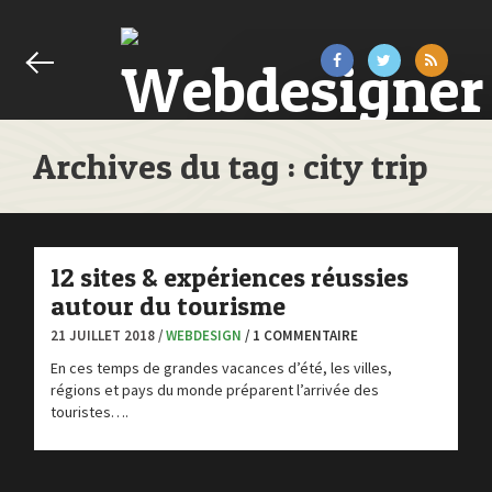
Archives du tag : city trip
12 sites & expériences réussies
autour du tourisme
21 JUILLET 2018 /
WEBDESIGN
/ 1 COMMENTAIRE
En ces temps de grandes vacances d’été, les villes,
régions et pays du monde préparent l’arrivée des
touristes….