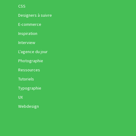
CSS
Designers à suivre
E-commerce
Inspiration
Interview
L'agence du jour
Photographie
Ressources
Tutoriels
Typographie
UX
Webdesign