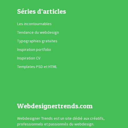
Séries d’articles
Les incontournables
Tendance du webdesign
Typographies gratuites
Inspiration portfolio
Inspiration CV
Templates PSD et HTML
Webdesignertrends.com
Webdesigner Trends est un site dédié aux créatifs,
professionnels et passionnés du webdesign.