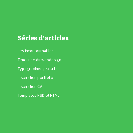
Séries d’articles
Les incontournables
Tendance du webdesign
Typographies gratuites
Inspiration portfolio
Inspiration CV
Templates PSD et HTML