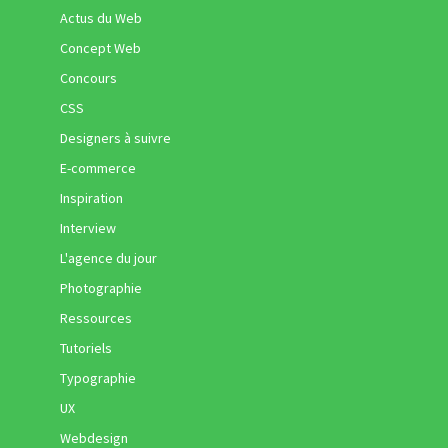
Actus du Web
Concept Web
Concours
CSS
Designers à suivre
E-commerce
Inspiration
Interview
L'agence du jour
Photographie
Ressources
Tutoriels
Typographie
UX
Webdesign