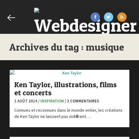
Archives du tag : musique
Ken Taylor, illustrations, films
et concerts
1 AOÛT 2014 /
INSPIRATION
/ 3 COMMENTAIRES
Connues et reconnues dans le monde entier, les créations
de Ken Taylor ne laissent pas indifférent….