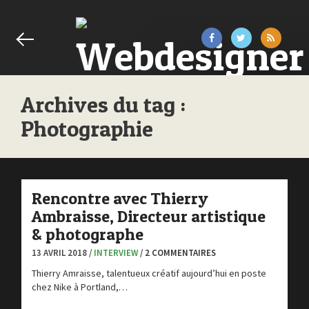
Archives du tag :
Photographie
Rencontre avec Thierry
Ambraisse, Directeur artistique
& photographe
13 AVRIL 2018 /
INTERVIEW
/ 2 COMMENTAIRES
Thierry Amraisse, talentueux créatif aujourd’hui en poste
chez Nike à Portland,…