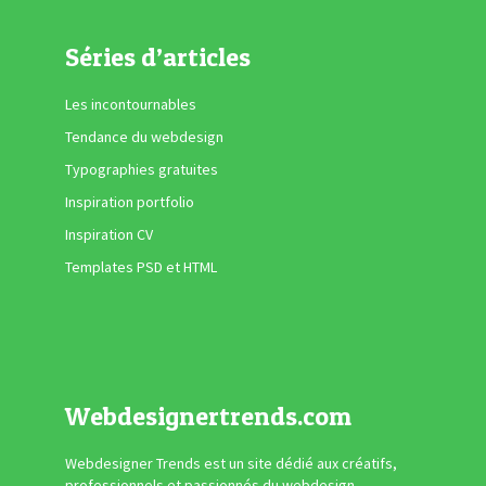
Séries d’articles
Les incontournables
Tendance du webdesign
Typographies gratuites
Inspiration portfolio
Inspiration CV
Templates PSD et HTML
Webdesignertrends.com
Webdesigner Trends est un site dédié aux créatifs,
professionnels et passionnés du webdesign.