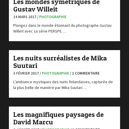
Les mondes symétriques de
Gustav Willeit
14 MARS 2017 /
PHOTOGRAPHIE
Plongez dans le monde étonnant du photographe Gustav
Willeit avec sa série PERSPE….
Les nuits surréalistes de Mika
Suutari
3 FÉVRIER 2017 /
PHOTOGRAPHIE
/ 1 COMMENTAIRE
L’ambiance mystiques des nuits finlandaises, capturée de
la plus belle de manière par Mika Suutari….
Les magnifiques paysages de
David Marcu