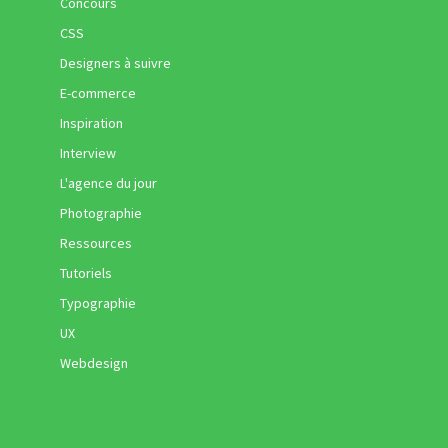
Concours
CSS
Designers à suivre
E-commerce
Inspiration
Interview
L'agence du jour
Photographie
Ressources
Tutoriels
Typographie
UX
Webdesign