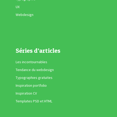
UX
Webdesign
Séries d’articles
Les incontournables
Tendance du webdesign
Typographies gratuites
Inspiration portfolio
Inspiration CV
Templates PSD et HTML