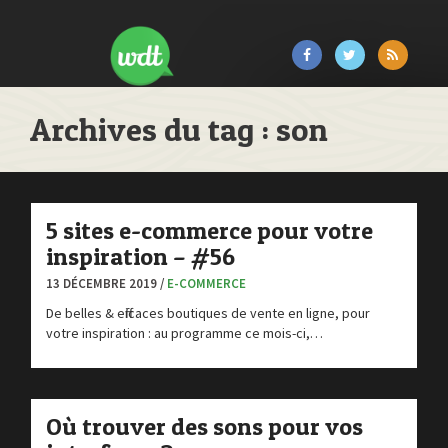
Archives du tag : son
5 sites e-commerce pour votre
inspiration – #56
13 DÉCEMBRE 2019 /
E-COMMERCE
De belles & efficaces boutiques de vente en ligne, pour
votre inspiration : au programme ce mois-ci,…
Où trouver des sons pour vos