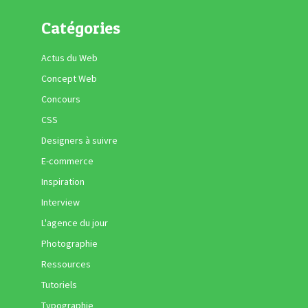
Catégories
Actus du Web
Concept Web
Concours
CSS
Designers à suivre
E-commerce
Inspiration
Interview
L'agence du jour
Photographie
Ressources
Tutoriels
Typographie