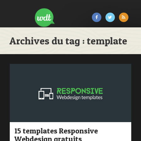
Archives du tag : template
15 templates Responsive
Webdesign gratuits