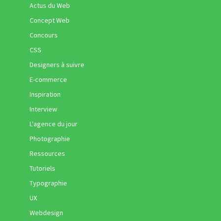
Actus du Web
Concept Web
Concours
CSS
Designers à suivre
E-commerce
Inspiration
Interview
L'agence du jour
Photographie
Ressources
Tutoriels
Typographie
UX
Webdesign