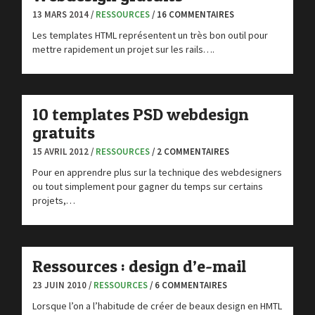
13 MARS 2014 /
RESSOURCES
/ 16 COMMENTAIRES
Les templates HTML représentent un très bon outil pour
mettre rapidement un projet sur les rails….
10 templates PSD webdesign
gratuits
15 AVRIL 2012 /
RESSOURCES
/ 2 COMMENTAIRES
Pour en apprendre plus sur la technique des webdesigners
ou tout simplement pour gagner du temps sur certains
projets,…
Ressources : design d’e-mail
23 JUIN 2010 /
RESSOURCES
/ 6 COMMENTAIRES
Lorsque l’on a l’habitude de créer de beaux design en HMTL