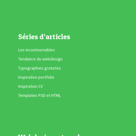
Séries d’articles
Les incontournables
Tendance du webdesign
Typographies gratuites
Inspiration portfolio
Inspiration CV
Templates PSD et HTML