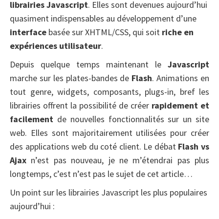
librairies Javascript
. Elles sont devenues aujourd’hui
quasiment indispensables au développement d’une
interface
basée sur XHTML/CSS, qui soit
riche en
expériences utilisateur
.
Depuis quelque temps maintenant le
Javascript
marche sur les plates-bandes de
Flash
. Animations en
tout genre, widgets, composants, plugs-in, bref les
librairies offrent la possibilité de créer
rapidement et
facilement
de nouvelles fonctionnalités sur un site
web. Elles sont majoritairement utilisées pour créer
des applications web du coté client. Le débat
Flash vs
Ajax
n’est pas nouveau, je ne m’étendrai pas plus
longtemps, c’est n’est pas le sujet de cet article…
Un point sur les librairies Javascript les plus populaires
aujourd’hui :