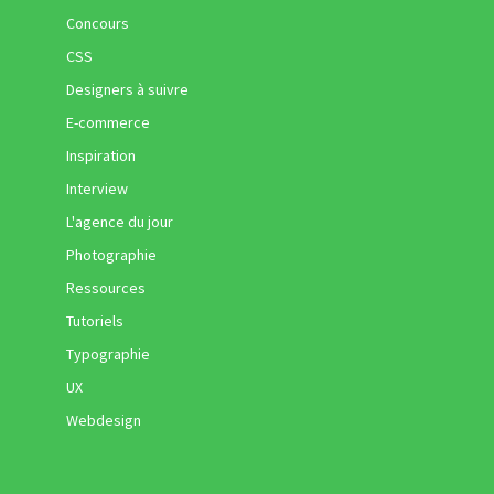
Concours
CSS
Designers à suivre
E-commerce
Inspiration
Interview
L'agence du jour
Photographie
Ressources
Tutoriels
Typographie
UX
Webdesign