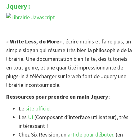
Jquery :
«
Write Less, do More
« , écrire moins et faire plus, un
simple slogan qui résume très bien la philosophie de la
librairie. Une documentation bien faite, des tutoriels
en tout genre, et une quantité impressionnante de
plugs-in à télécharger sur le web font de Jquery une
librairie incontournable.
Ressources pour prendre en main Jquery
:
Le
site officiel
Les
UI
(Composant d’interface utilisateur), très
intéressant !
Chez Six Revision, un
article pour débuter.
(en