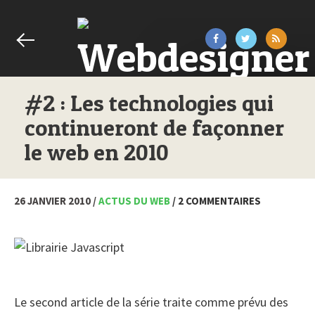
#2 : Les technologies qui
continueront de façonner
le web en 2010
26 JANVIER 2010 /
ACTUS DU WEB
/ 2 COMMENTAIRES
Le second article de la série traite comme prévu des