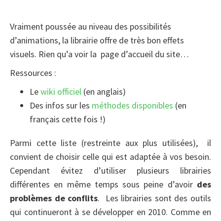
Vraiment poussée au niveau des possibilités
d’animations, la librairie offre de très bon effets
visuels. Rien qu’a voir la page d’accueil du site…
Ressources :
Le
wiki officiel
(en anglais)
Des infos sur les
méthodes disponibles
(en
français cette fois !)
Parmi cette liste (restreinte aux plus utilisées), il
convient de choisir celle qui est adaptée à vos besoin.
Cependant évitez d’utiliser plusieurs librairies
différentes en même temps sous peine d’avoir
des
problèmes de conflits
. Les librairies sont des outils
qui continueront à se développer en 2010. Comme en