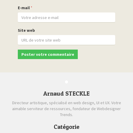
E-mail
*
Site web
Arnaud STECKLE
Directeur artistique, spécialisé en web design, UI et UX. Votre
aimable serviteur de ressources, fondateur de Webdesigner
Trends.
Catégorie