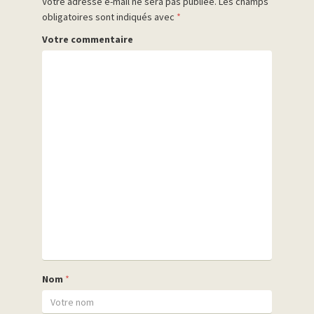
Votre adresse e-mail ne sera pas publiée.
Les champs
obligatoires sont indiqués avec
*
Votre commentaire
Nom
*