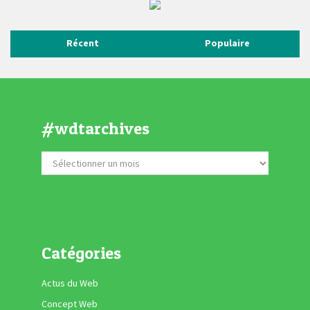
Récent
Populaire
#wdtarchives
Catégories
Actus du Web
Concept Web