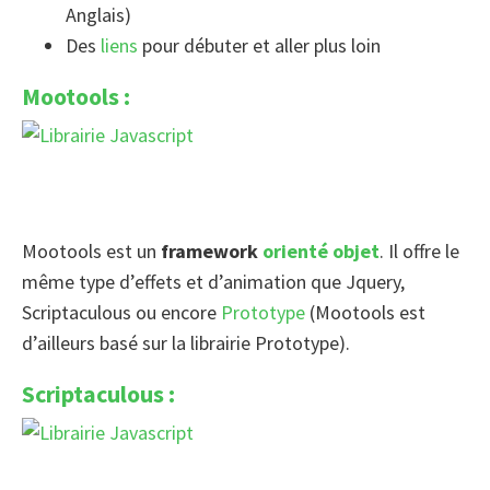
Anglais)
Des
liens
pour débuter et aller plus loin
Mootools :
Mootools est un
framework
orienté objet
. Il offre le
même type d’effets et d’animation que Jquery,
Scriptaculous ou encore
Prototype
(Mootools est
d’ailleurs basé sur la librairie Prototype).
Scriptaculous :