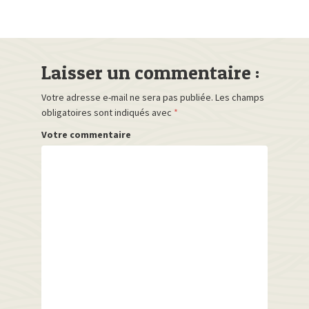
Laisser un commentaire :
Votre adresse e-mail ne sera pas publiée.
Les champs
obligatoires sont indiqués avec
*
Votre commentaire