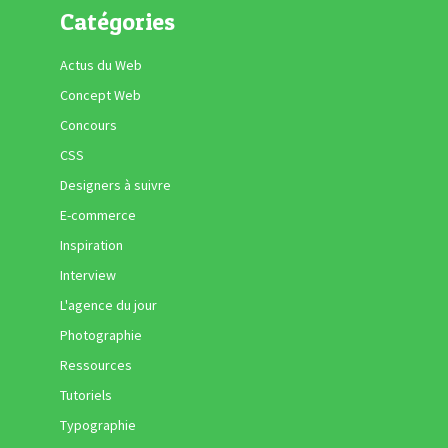
Catégories
Actus du Web
Concept Web
Concours
CSS
Designers à suivre
E-commerce
Inspiration
Interview
L'agence du jour
Photographie
Ressources
Tutoriels
Typographie