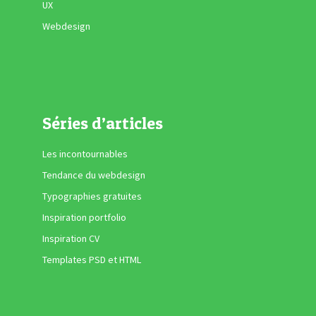
UX
Webdesign
Séries d’articles
Les incontournables
Tendance du webdesign
Typographies gratuites
Inspiration portfolio
Inspiration CV
Templates PSD et HTML