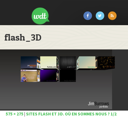
flash_3D
575 × 275
|
SITES FLASH ET 3D. OÙ EN SOMMES NOUS ? 1/2