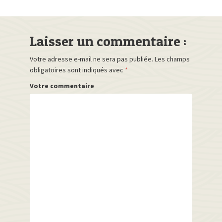
Laisser un commentaire :
Votre adresse e-mail ne sera pas publiée.
Les champs
obligatoires sont indiqués avec
*
Votre commentaire