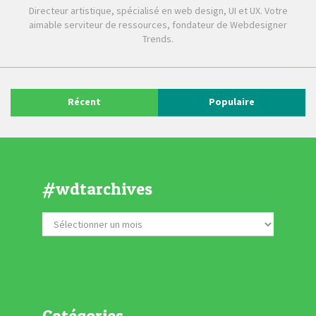
Directeur artistique, spécialisé en web design, UI et UX. Votre
aimable serviteur de ressources, fondateur de Webdesigner
Trends.
Récent
Populaire
#wdtarchives
Catégories