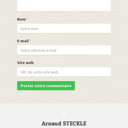
Nom
*
E-mail
*
Site web
Arnaud STECKLE