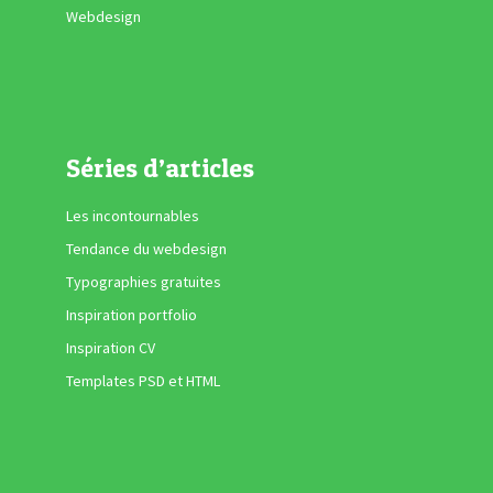
Webdesign
Séries d’articles
Les incontournables
Tendance du webdesign
Typographies gratuites
Inspiration portfolio
Inspiration CV
Templates PSD et HTML