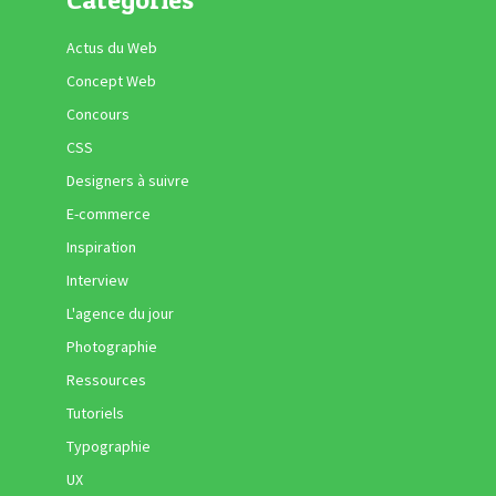
Actus du Web
Concept Web
Concours
CSS
Designers à suivre
E-commerce
Inspiration
Interview
L'agence du jour
Photographie
Ressources
Tutoriels
Typographie
UX