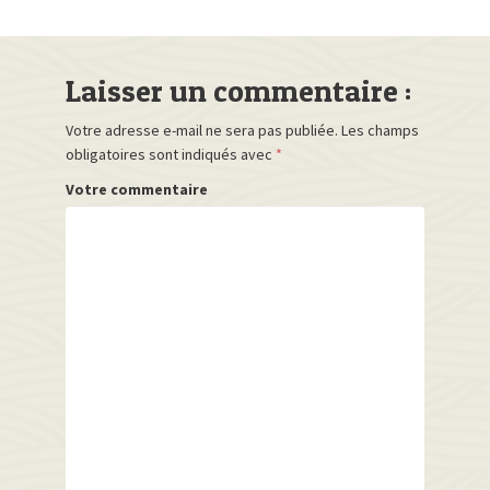
Laisser un commentaire :
Votre adresse e-mail ne sera pas publiée.
Les champs
obligatoires sont indiqués avec
*
Votre commentaire