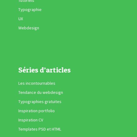
Tutoriels
Typographie
UX
Webdesign
Séries d’articles
Les incontournables
Tendance du webdesign
Typographies gratuites
Inspiration portfolio
Inspiration CV
Templates PSD et HTML