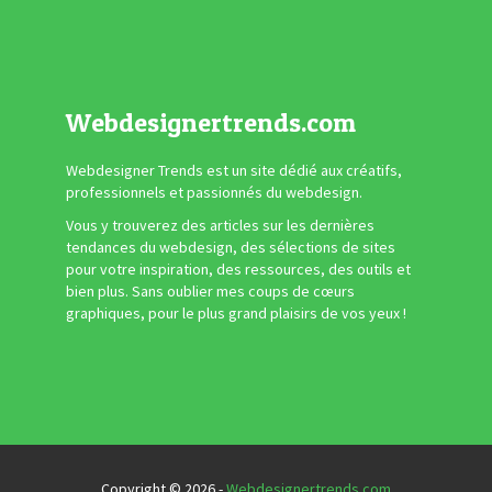
Webdesignertrends.com
Webdesigner Trends est un site dédié aux créatifs,
professionnels et passionnés du webdesign.
Vous y trouverez des articles sur les dernières
tendances du webdesign, des sélections de sites
pour votre inspiration, des ressources, des outils et
bien plus. Sans oublier mes coups de cœurs
graphiques, pour le plus grand plaisirs de vos yeux !
Copyright © 2026 -
Webdesignertrends.com