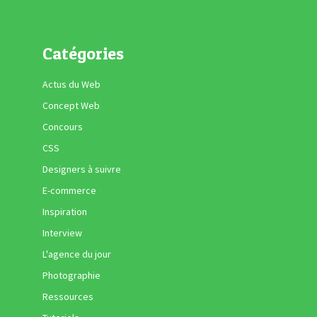
Catégories
Actus du Web
Concept Web
Concours
CSS
Designers à suivre
E-commerce
Inspiration
Interview
L'agence du jour
Photographie
Ressources