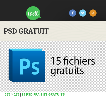
PSD GRATUIT
575 × 275
|
15 PSD FRAIS ET GRATUITS