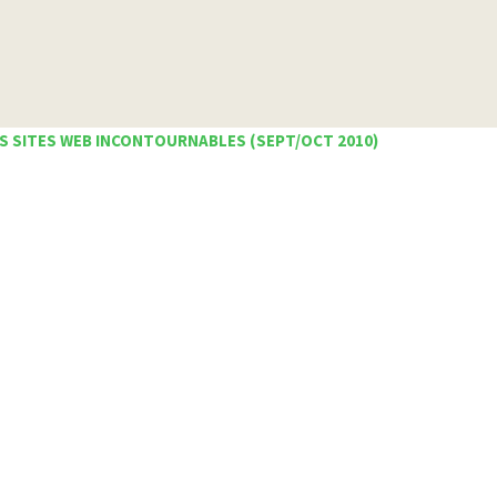
S SITES WEB INCONTOURNABLES (SEPT/OCT 2010)