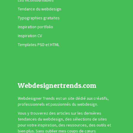
Tendance du webdesign
Typographies gratuites
Inspiration portfolio
Inspiration CV
Templates PSD et HTML
Webdesignertrends.com
Webdesigner Trends est un site dédié aux créatifs,
professionnels et passionnés du webdesign.
Vous y trouverez des articles sur les dernières
tendances du webdesign, des sélections de sites
pour votre inspiration, des ressources, des outils et
bien plus. Sans oublier mes coups de cœurs