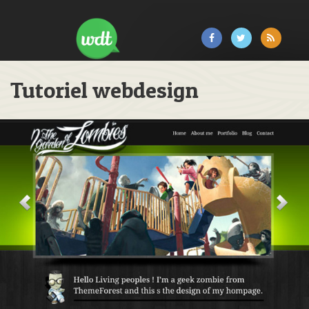
Tutoriel webdesign