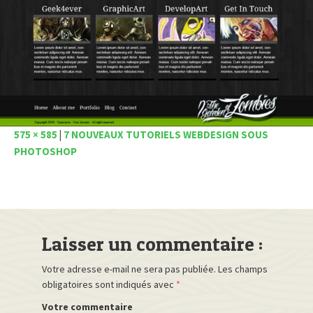
575 × 585
|
7 NOUVEAUX TUTORIELS WEBDESIGN SOUS
PHOTOSHOP
Laisser un commentaire :
Votre adresse e-mail ne sera pas publiée.
Les champs
obligatoires sont indiqués avec
*
Votre commentaire