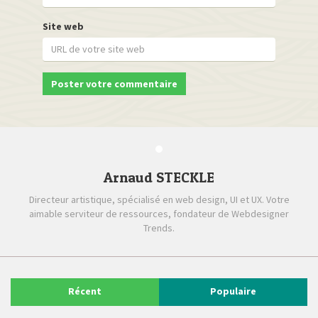
Site web
Arnaud STECKLE
Directeur artistique, spécialisé en web design, UI et UX. Votre
aimable serviteur de ressources, fondateur de Webdesigner
Trends.
Récent
Populaire