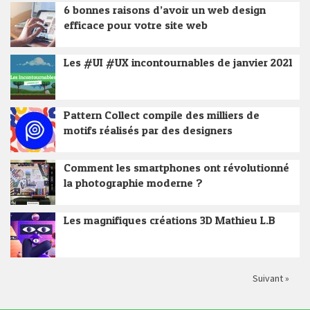
6 bonnes raisons d’avoir un web design
efficace pour votre site web
Les #UI #UX incontournables de janvier 2021
Pattern Collect compile des milliers de
motifs réalisés par des designers
Comment les smartphones ont révolutionné
la photographie moderne ?
Les magnifiques créations 3D Mathieu L.B
Suivant »