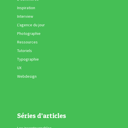
Inspiration
Interview
L'agence du jour
Photographie
Ressources
Tutoriels
Typographie
UX
Webdesign
Séries d’articles
Les incontournables