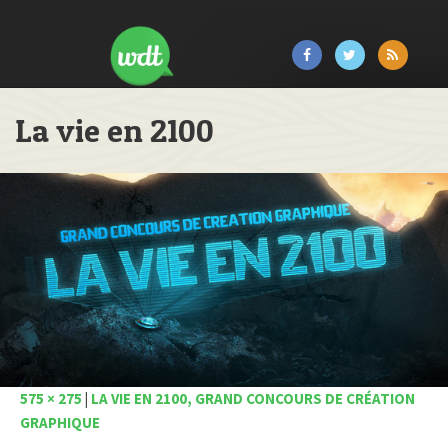
La vie en 2100
575 × 275
|
LA VIE EN 2100, GRAND CONCOURS DE CRÉATION
GRAPHIQUE