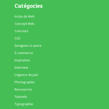
Catégories
Actus du Web
Concept Web
Concours
CSS
Designers à suivre
E-commerce
Inspiration
Interview
L'agence du jour
Photographie
Ressources
Tutoriels
Typographie