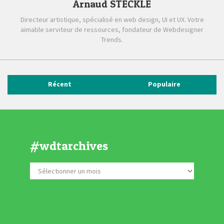
Arnaud STECKLE
Directeur artistique, spécialisé en web design, UI et UX. Votre
aimable serviteur de ressources, fondateur de Webdesigner
Trends.
Récent
Populaire
#wdtarchives