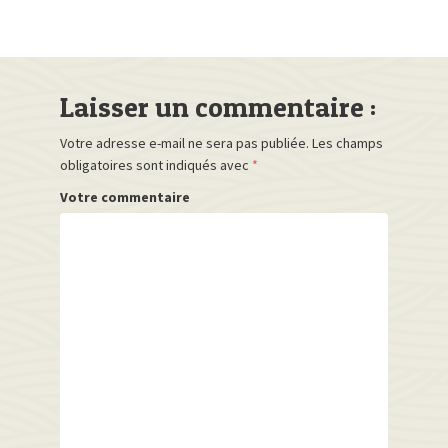
Laisser un commentaire :
Votre adresse e-mail ne sera pas publiée.
Les champs
obligatoires sont indiqués avec
*
Votre commentaire