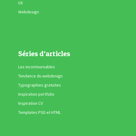
UX
Webdesign
Séries d’articles
Les incontournables
Tendance du webdesign
Typographies gratuites
Inspiration portfolio
Inspiration CV
Templates PSD et HTML