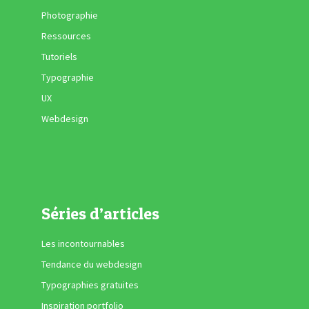
Photographie
Ressources
Tutoriels
Typographie
UX
Webdesign
Séries d’articles
Les incontournables
Tendance du webdesign
Typographies gratuites
Inspiration portfolio