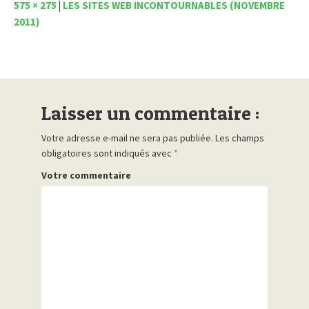
575 × 275
|
LES SITES WEB INCONTOURNABLES (NOVEMBRE
2011)
Laisser un commentaire :
Votre adresse e-mail ne sera pas publiée.
Les champs
obligatoires sont indiqués avec
*
Votre commentaire