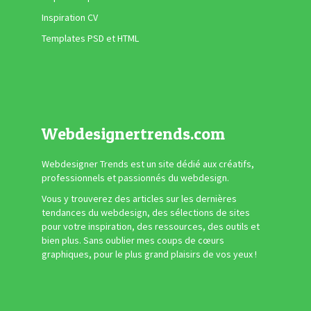
Inspiration CV
Templates PSD et HTML
Webdesignertrends.com
Webdesigner Trends est un site dédié aux créatifs,
professionnels et passionnés du webdesign.
Vous y trouverez des articles sur les dernières
tendances du webdesign, des sélections de sites
pour votre inspiration, des ressources, des outils et
bien plus. Sans oublier mes coups de cœurs
graphiques, pour le plus grand plaisirs de vos yeux !