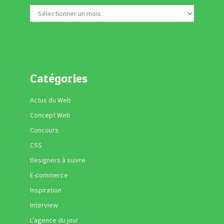
Catégories
Actus du Web
Concept Web
Concours
CSS
Designers à suivre
E-commerce
Inspiration
Interview
L'agence du jour