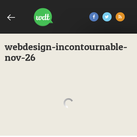
webdesign-incontournable-
nov-26