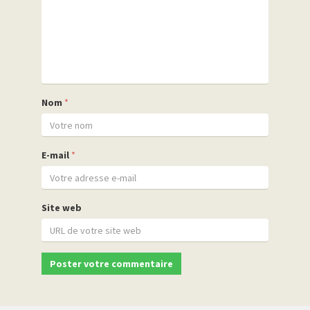
Nom
*
E-mail
*
Site web