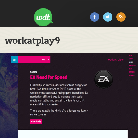
workatplay9