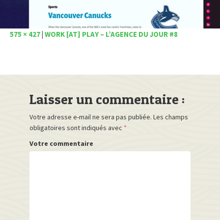
575 × 427
|
WORK [AT] PLAY – L’AGENCE DU JOUR #8
Laisser un commentaire :
Votre adresse e-mail ne sera pas publiée.
Les champs
obligatoires sont indiqués avec
*
Votre commentaire