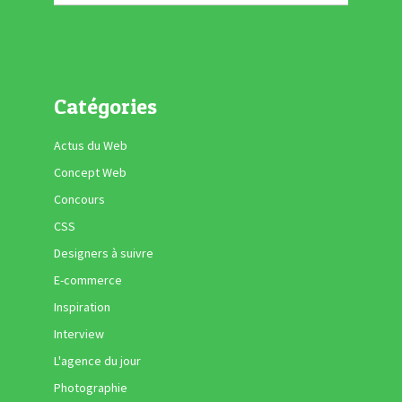
Catégories
Actus du Web
Concept Web
Concours
CSS
Designers à suivre
E-commerce
Inspiration
Interview
L'agence du jour
Photographie