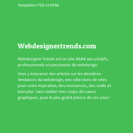
Templates PSD et HTML
Webdesignertrends.com
Webdesigner Trends est un site dédié aux créatifs,
professionnels et passionnés du webdesign.
Vous y trouverez des articles sur les dernières
tendances du webdesign, des sélections de sites
pour votre inspiration, des ressources, des outils et
bien plus. Sans oublier mes coups de cœurs
graphiques, pour le plus grand plaisirs de vos yeux !