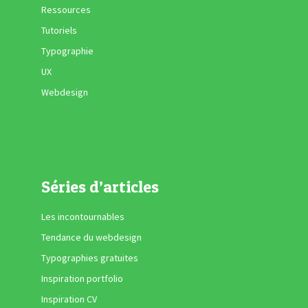
Ressources
Tutoriels
Typographie
UX
Webdesign
Séries d’articles
Les incontournables
Tendance du webdesign
Typographies gratuites
Inspiration portfolio
Inspiration CV