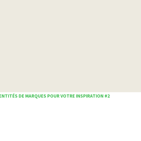
ENTITÉS DE MARQUES POUR VOTRE INSPIRATION #2