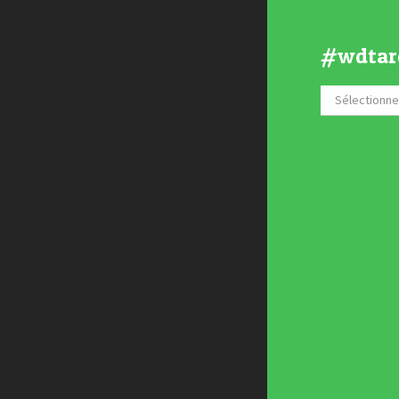
#wdtar