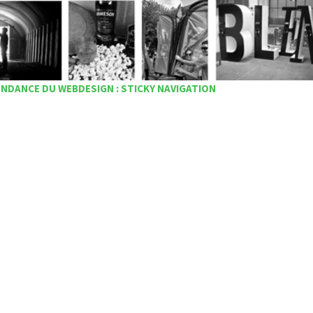
NDANCE DU WEBDESIGN : STICKY NAVIGATION