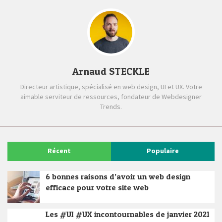
Arnaud STECKLE
Directeur artistique, spécialisé en web design, UI et UX. Votre
aimable serviteur de ressources, fondateur de Webdesigner
Trends.
Récent
Populaire
6 bonnes raisons d’avoir un web design
efficace pour votre site web
Les #UI #UX incontournables de janvier 2021