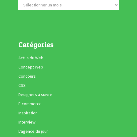
Catégories
Actus du Web
Concept Web
Concours
CSS
Designers à suivre
E-commerce
Inspiration
Interview
L'agence du jour