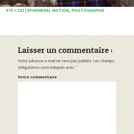
575 × 383
|
EPHEMERAL MOTION, PHOTOGRAPHIE
Laisser un commentaire :
Votre adresse e-mail ne sera pas publiée.
Les champs
obligatoires sont indiqués avec
*
Votre commentaire