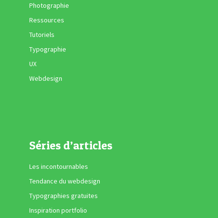
Photographie
Ressources
Tutoriels
Typographie
UX
Webdesign
Séries d’articles
Les incontournables
Tendance du webdesign
Typographies gratuites
Inspiration portfolio