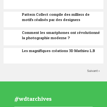
Pattern Collect compile des milliers de
motifs réalisés par des designers
Comment les smartphones ont révolutionné
la photographie moderne ?
Les magnifiques créations 3D Mathieu L.B
Suivant »
#wdtarchives