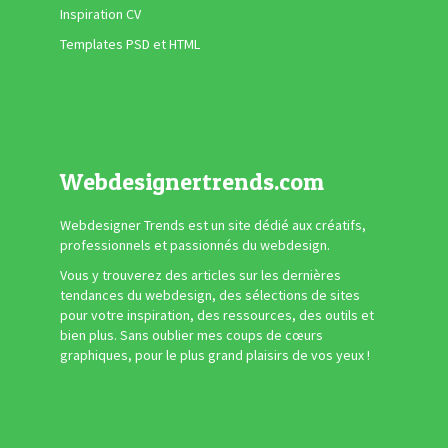
Inspiration CV
Templates PSD et HTML
Webdesignertrends.com
Webdesigner Trends est un site dédié aux créatifs,
professionnels et passionnés du webdesign.
Vous y trouverez des articles sur les dernières
tendances du webdesign, des sélections de sites
pour votre inspiration, des ressources, des outils et
bien plus. Sans oublier mes coups de cœurs
graphiques, pour le plus grand plaisirs de vos yeux !