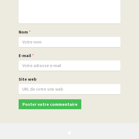
Nom
*
E-mail
*
Site web