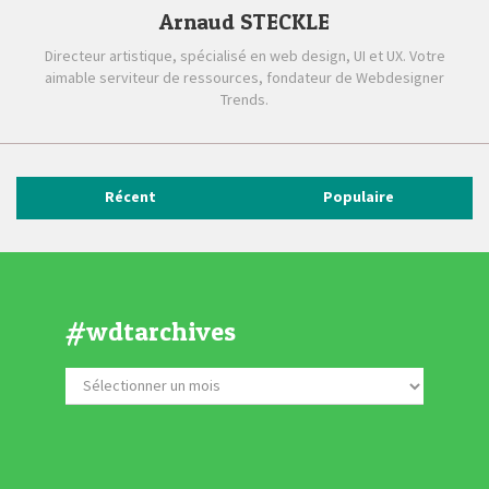
Arnaud STECKLE
Directeur artistique, spécialisé en web design, UI et UX. Votre
aimable serviteur de ressources, fondateur de Webdesigner
Trends.
Récent
Populaire
#wdtarchives