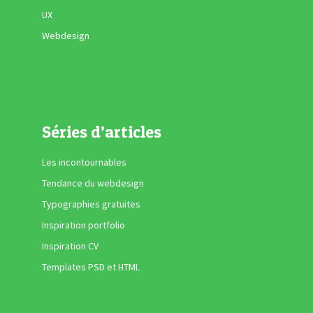
UX
Webdesign
Séries d’articles
Les incontournables
Tendance du webdesign
Typographies gratuites
Inspiration portfolio
Inspiration CV
Templates PSD et HTML