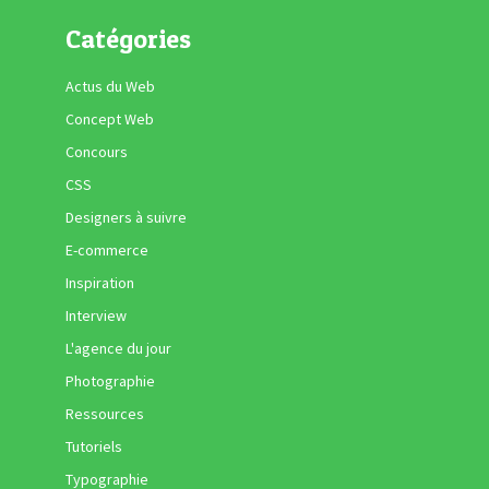
Catégories
Actus du Web
Concept Web
Concours
CSS
Designers à suivre
E-commerce
Inspiration
Interview
L'agence du jour
Photographie
Ressources
Tutoriels
Typographie