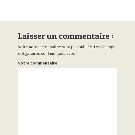
Laisser un commentaire :
Votre adresse e-mail ne sera pas publiée.
Les champs
obligatoires sont indiqués avec
*
Votre commentaire