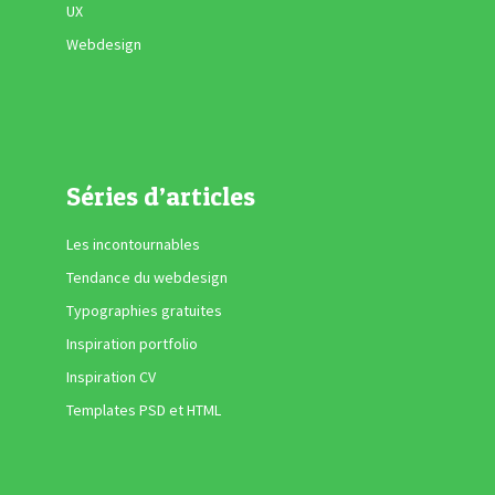
UX
Webdesign
Séries d’articles
Les incontournables
Tendance du webdesign
Typographies gratuites
Inspiration portfolio
Inspiration CV
Templates PSD et HTML