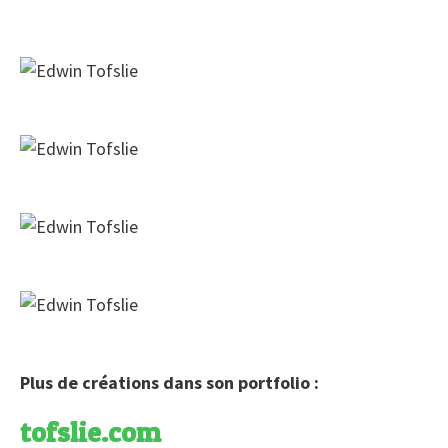
Plus de créations dans son portfolio :
tofslie.com