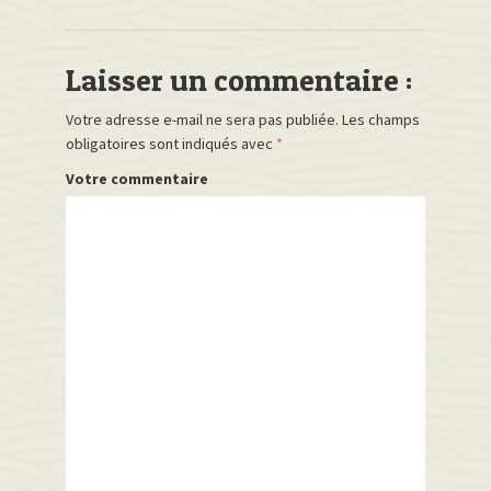
Laisser un commentaire :
Votre adresse e-mail ne sera pas publiée.
Les champs
obligatoires sont indiqués avec
*
Votre commentaire