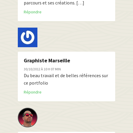
parcours et ses créations. […]
Répondre
Graphiste Marseille
30/10/2012 À 10 H 07 MIN
Du beau travail et de belles références sur
ce portfolio
Répondre