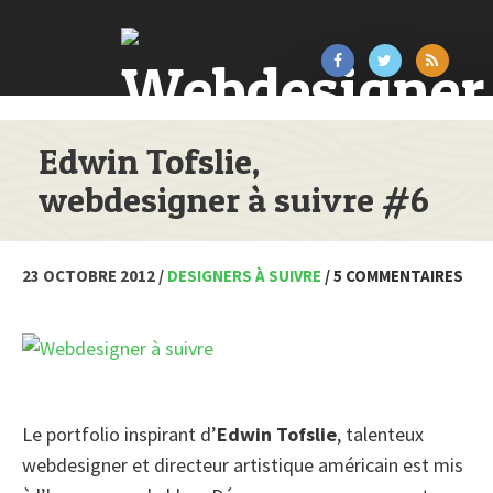
Edwin Tofslie,
webdesigner à suivre #6
23 OCTOBRE 2012 /
DESIGNERS À SUIVRE
/ 5 COMMENTAIRES
Le portfolio inspirant d’
Edwin Tofslie
, talenteux
webdesigner et directeur artistique américain est mis