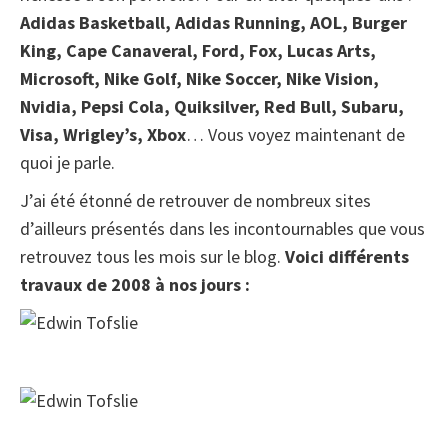
Adidas Basketball, Adidas Running, AOL, Burger
King, Cape Canaveral, Ford, Fox, Lucas Arts,
Microsoft, Nike Golf, Nike Soccer, Nike Vision,
Nvidia, Pepsi Cola, Quiksilver, Red Bull, Subaru,
Visa, Wrigley’s, Xbox
… Vous voyez maintenant de
quoi je parle.
J’ai été étonné de retrouver de nombreux sites
d’ailleurs présentés dans les incontournables que vous
retrouvez tous les mois sur le blog.
Voici différents
travaux de 2008 à nos jours :