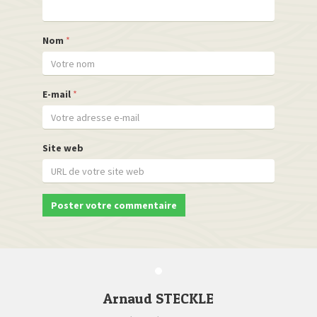
Nom
*
E-mail
*
Site web
Arnaud STECKLE