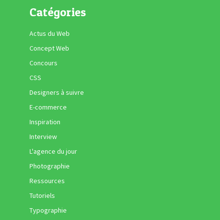
Catégories
Actus du Web
Concept Web
Concours
CSS
Designers à suivre
E-commerce
Inspiration
Interview
L'agence du jour
Photographie
Ressources
Tutoriels
Typographie