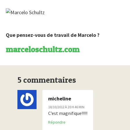
Que pensez-vous de travail de Marcelo ?
marceloschultz.com
5 commentaires
micheline
18/10/2012 À 20 H 46 MIN
C’est magnifique!!!!!
Répondre