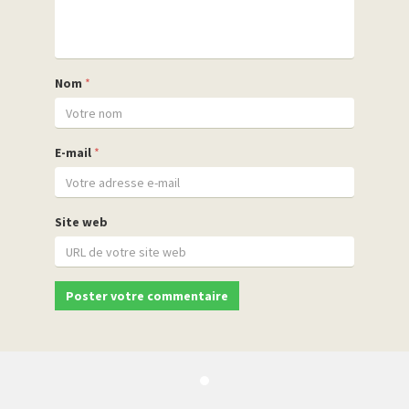
Nom
*
E-mail
*
Site web