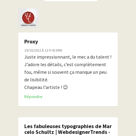
Proxy
19/10/2012 À 13 H 43 MIN
Juste impressionnant, le mec a du talent !
J’adore les détails, c’est complètement
fou, même si souvent ça manque un peu
de lisibilité.
Chapeau l’artiste ! 😉
Répondre
Les fabuleuses typographies de Mar
celo Schultz | WebdesignerTrends -