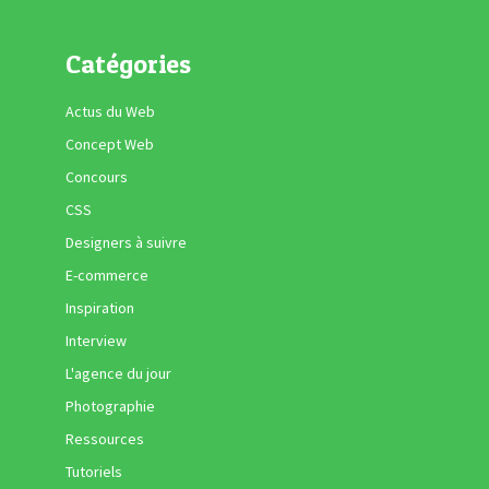
Catégories
Actus du Web
Concept Web
Concours
CSS
Designers à suivre
E-commerce
Inspiration
Interview
L'agence du jour
Photographie
Ressources
Tutoriels