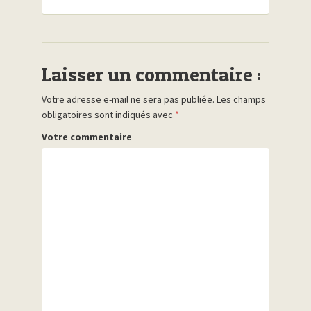
Laisser un commentaire :
Votre adresse e-mail ne sera pas publiée.
Les champs
obligatoires sont indiqués avec
*
Votre commentaire