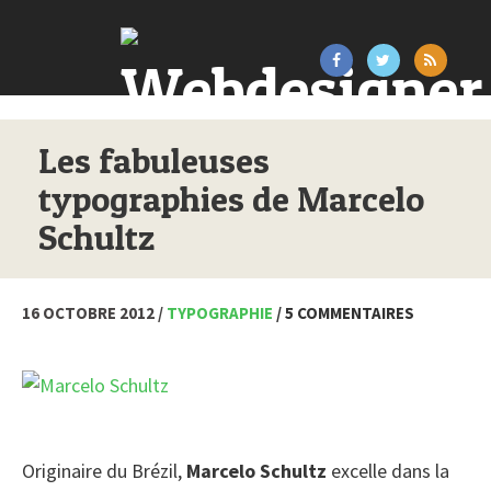
Les fabuleuses
typographies de Marcelo
Schultz
16 OCTOBRE 2012 /
TYPOGRAPHIE
/ 5 COMMENTAIRES
Originaire du Brézil,
Marcelo Schultz
excelle dans la