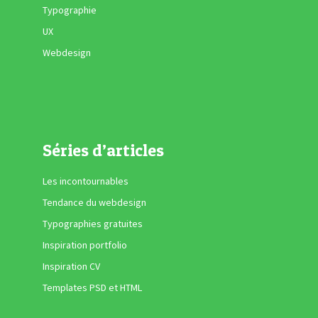
Typographie
UX
Webdesign
Séries d’articles
Les incontournables
Tendance du webdesign
Typographies gratuites
Inspiration portfolio
Inspiration CV
Templates PSD et HTML