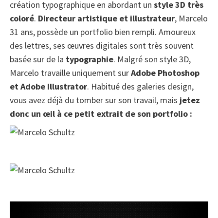
création typographique en abordant un
style 3D très
coloré
.
Directeur artistique et illustrateur
, Marcelo
31 ans, possède un portfolio bien rempli. Amoureux
des lettres, ses œuvres digitales sont très souvent
basée sur de la
typographie
. Malgré son style 3D,
Marcelo travaille uniquement sur
Adobe Photoshop
et Adobe Illustrator
. Habitué des galeries design,
vous avez déjà du tomber sur son travail, mais
jetez
donc un œil à ce petit extrait de son portfolio :