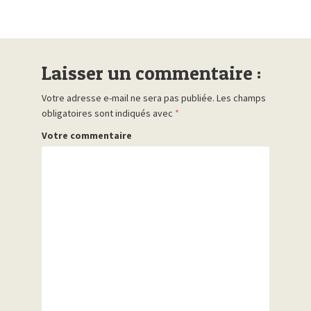
Laisser un commentaire :
Votre adresse e-mail ne sera pas publiée.
Les champs
obligatoires sont indiqués avec
*
Votre commentaire