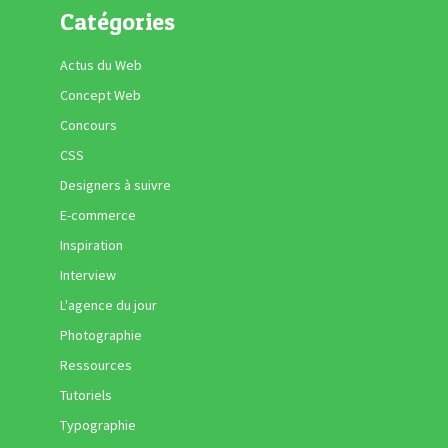
Catégories
Actus du Web
Concept Web
Concours
CSS
Designers à suivre
E-commerce
Inspiration
Interview
L'agence du jour
Photographie
Ressources
Tutoriels
Typographie