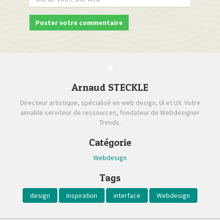
Arnaud STECKLE
Directeur artistique, spécialisé en web design, UI et UX. Votre
aimable serviteur de ressources, fondateur de Webdesigner
Trends.
Catégorie
Webdesign
Tags
design
Inspiration
interface
Webdesign