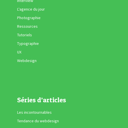
Interview
L'agence du jour
Photographie
Ressources
Tutoriels
Typographie
UX
Webdesign
Séries d’articles
Les incontournables
Tendance du webdesign