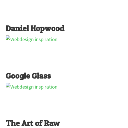
Daniel Hopwood
Google Glass
The Art of Raw