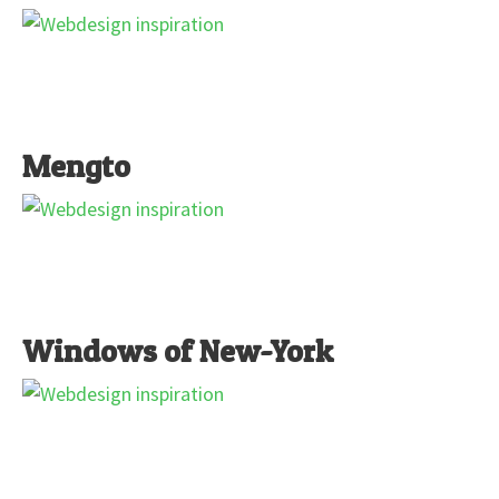
Mengto
Windows of New-York