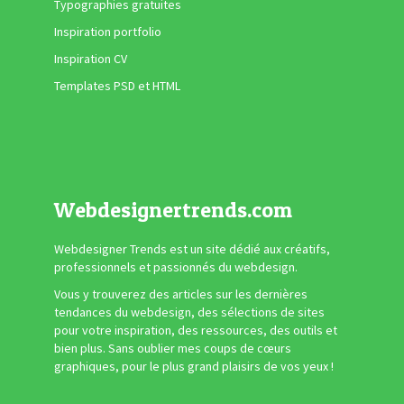
Typographies gratuites
Inspiration portfolio
Inspiration CV
Templates PSD et HTML
Webdesignertrends.com
Webdesigner Trends est un site dédié aux créatifs,
professionnels et passionnés du webdesign.
Vous y trouverez des articles sur les dernières
tendances du webdesign, des sélections de sites
pour votre inspiration, des ressources, des outils et
bien plus. Sans oublier mes coups de cœurs
graphiques, pour le plus grand plaisirs de vos yeux !