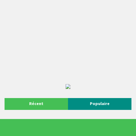
Récent
Populaire