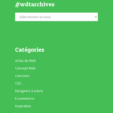
#wdtarchives
Catégories
Actus du Web
Concept Web
Concours
CSS
Designers à suivre
E-commerce
Inspiration