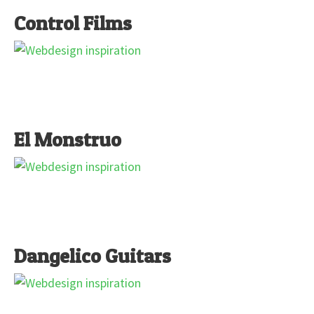
Control Films
El Monstruo
Dangelico Guitars