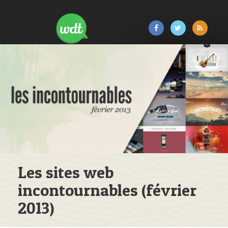
Les sites web
incontournables (février
2013)