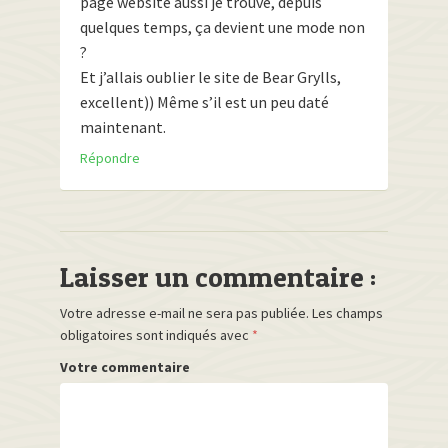
page website aussi je trouve, depuis
quelques temps, ça devient une mode non
?
Et j’allais oublier le site de Bear Grylls,
excellent)) Même s’il est un peu daté
maintenant.
Répondre
Laisser un commentaire :
Votre adresse e-mail ne sera pas publiée.
Les champs
obligatoires sont indiqués avec
*
Votre commentaire