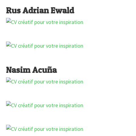
Rus Adrian Ewald
Nasim Acuña