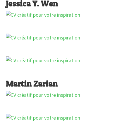
Jessica Y. Wen
Martin Zarian