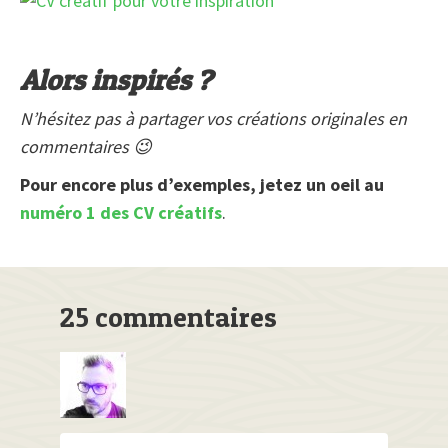
Alors inspirés ?
N’hésitez pas à partager vos créations originales en
commentaires 😉
Pour encore plus d’exemples, jetez un oeil au
numéro 1 des CV créatifs
.
25 commentaires