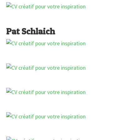
Pat Schlaich