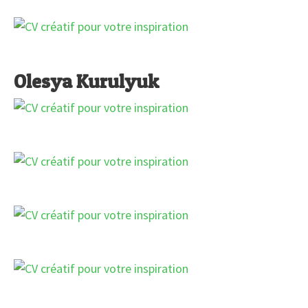
Olesya Kurulyuk