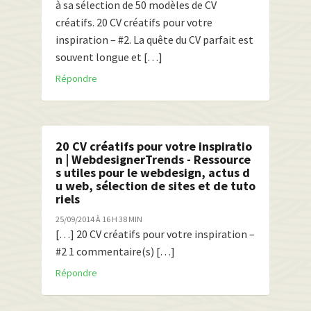
à sa sélection de 50 modèles de CV
créatifs. 20 CV créatifs pour votre
inspiration – #2. La quête du CV parfait est
souvent longue et […]
Répondre
20 CV créatifs pour votre inspiratio
n | WebdesignerTrends - Ressource
s utiles pour le webdesign, actus d
u web, sélection de sites et de tuto
riels
25/09/2014 À 16 H 38 MIN
[…] 20 CV créatifs pour votre inspiration –
#2 1 commentaire(s) […]
Répondre