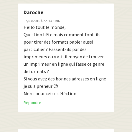
Daroche
02/03/2015 À 22 H 47 MIN
Hello tout le monde,
Question bête mais comment font-ils
pour tirer des formats papier aussi
particulier ? Passent-ils par des
imprimeurs ou y a-t-il moyen de trouver
un imprimeur en ligne qui fasse ce genre
de formats ?
Si vous avez des bonnes adresses en ligne
je suis preneur 😉
Merci pour cette séléction
Répondre