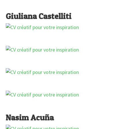
Giuliana Castelliti
Nasim Acuña