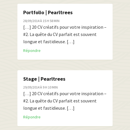
Portfolio | Pearltrees
28/09/2014 À 15 H 58 MIN
[…] 20 CV créatifs pour votre inspiration –
#2. La quête du CV parfait est souvent
longue et fastidieuse. […]
Répondre
Stage | Pearltrees
29/09/2014 À 9 H 10 MIN
[…] 20 CV créatifs pour votre inspiration –
#2. La quête du CV parfait est souvent
longue et fastidieuse. […]
Répondre