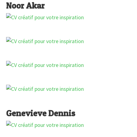
Noor Akar
Genevieve Dennis