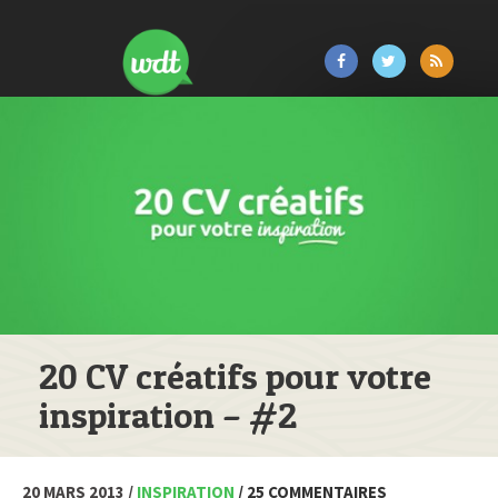
20 CV créatifs pour votre
inspiration – #2
20 MARS 2013 /
INSPIRATION
/ 25 COMMENTAIRES