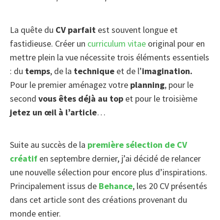
La quête du
CV parfait
est souvent longue et
fastidieuse. Créer un
curriculum vitae
original pour en
mettre plein la vue nécessite trois éléments essentiels
: du
temps
, de la
technique
et de l’
imagination.
Pour le premier aménagez votre
planning
, pour le
second
vous êtes déjà au top
et pour le troisième
jetez un œil à l’article
…
Suite au succès de la
première sélection de CV
créatif
en septembre dernier, j’ai décidé de relancer
une nouvelle sélection pour encore plus d’inspirations.
Principalement issus de
Behance
, les 20 CV présentés
dans cet article sont des créations provenant du
monde entier.