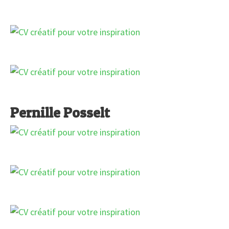
Pernille Posselt