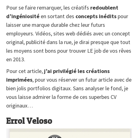
Pour se faire remarquer, les créatifs
redoublent
d’ingéniosité
en sortant des
concepts inédits
pour
laisser une marque durable chez leur futurs
employeurs. Vidéos, sites web dédiés avec un concept
original, publicité dans la rue, je dirai presque que tout
les moyens sont bons pour trouver LE job de vos rêves
en 2013.
Pour cet article,
j’ai privilégié les créations
imprimées
, pour vous réserver un futur article avec de
bien jolis portfolios digitaux. Sans analyser le fond, je
vous laisse admirer la forme de ces superbes CV
originaux…
Errol Veloso