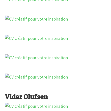
Vidar Olufsen