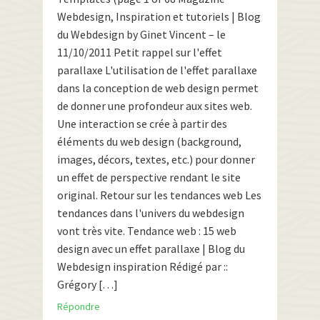
Webdesign, Inspiration et tutoriels | Blog
du Webdesign by Ginet Vincent – le
11/10/2011 Petit rappel sur l'effet
parallaxe L'utilisation de l'effet parallaxe
dans la conception de web design permet
de donner une profondeur aux sites web.
Une interaction se crée à partir des
éléments du web design (background,
images, décors, textes, etc.) pour donner
un effet de perspective rendant le site
original. Retour sur les tendances web Les
tendances dans l'univers du webdesign
vont très vite. Tendance web : 15 web
design avec un effet parallaxe | Blog du
Webdesign inspiration Rédigé par ::
Grégory […]
Répondre