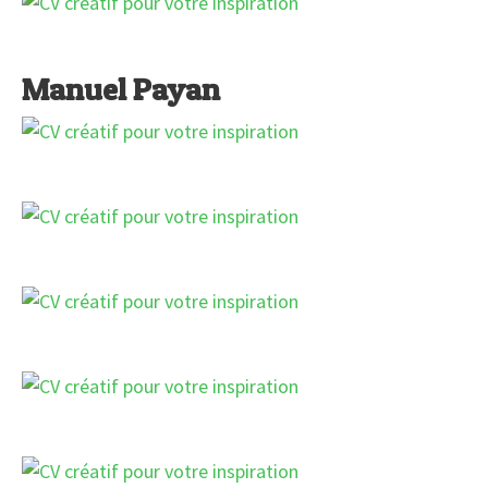
Manuel Payan