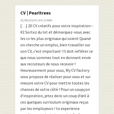
CV | Pearltrees
02/06/2014 À 14 H 15 MIN
[…] 20 CV créatifs pour votre inspiration –
#2 Sortez du lot et démarquez-vous avec
les cv les plus originaux qui soient Quand
on cherche un emploi, bien travailler sur
son CV, c’est important ! Il doit refléter ce
que nous sommes tout en donnant envie
aux recruteurs de nous recevoir !
Heureusement pour vous, My CV Factory
vous propose de réaliser pour vous et sur
mesure votre CV pour mettre toutes les
chances de votre côté ! Pour un soupçon
d’inspiration, jetez donc un coup d’œil à
ces quelques curriculum originaux reçus
par les employeurs ! to experience