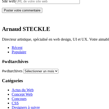
Site web
Arnaud STECKLE
Directeur artistique, spécialisé en web design, UI et UX. Votre aimab
Récent
Populaire
#wdtarchives
#wdtarchives
Catégories
Actus du Web
Concept Web
Concours
CSS
Designers à suivre