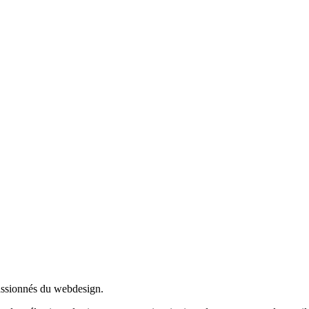
passionnés du webdesign.