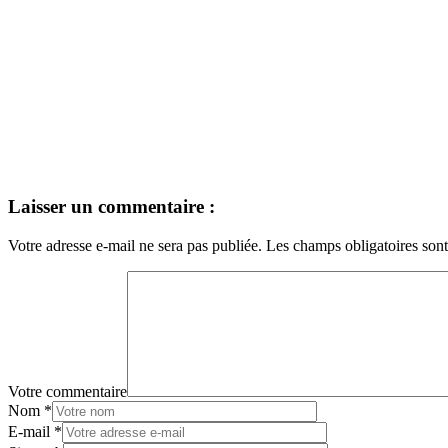
Laisser un commentaire :
Votre adresse e-mail ne sera pas publiée.
Les champs obligatoires son
Votre commentaire
Nom
*
E-mail
*