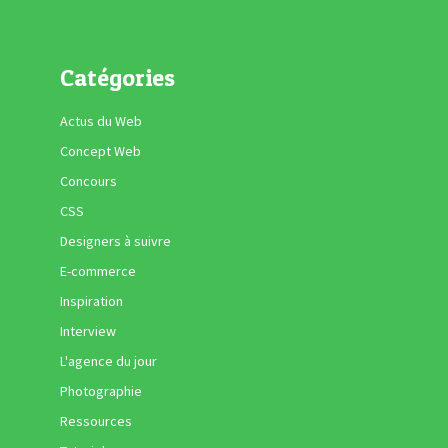
Catégories
Actus du Web
Concept Web
Concours
CSS
Designers à suivre
E-commerce
Inspiration
Interview
L'agence du jour
Photographie
Ressources