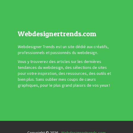
Webdesignertrends.com
Webdesigner Trends est un site dédié aux créatifs,
professionnels et passionnés du webdesign.
Vous y trouverez des articles sur les dernières
tendances du webdesign, des sélections de sites
pour votre inspiration, des ressources, des outils et
bien plus. Sans oublier mes coups de cœurs
graphiques, pour le plus grand plaisirs de vos yeux !
Copyright © 2026 -
Webdesignertrends.com