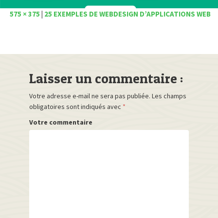
575 × 375
|
25 EXEMPLES DE WEBDESIGN D’APPLICATIONS WEB
Laisser un commentaire :
Votre adresse e-mail ne sera pas publiée.
Les champs
obligatoires sont indiqués avec
*
Votre commentaire