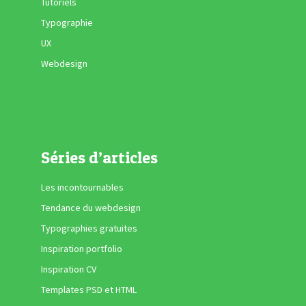
Tutoriels
Typographie
UX
Webdesign
Séries d’articles
Les incontournables
Tendance du webdesign
Typographies gratuites
Inspiration portfolio
Inspiration CV
Templates PSD et HTML