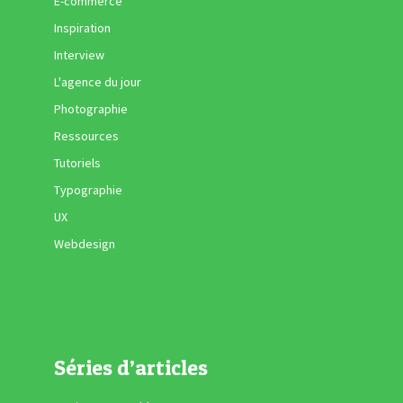
E-commerce
Inspiration
Interview
L'agence du jour
Photographie
Ressources
Tutoriels
Typographie
UX
Webdesign
Séries d’articles