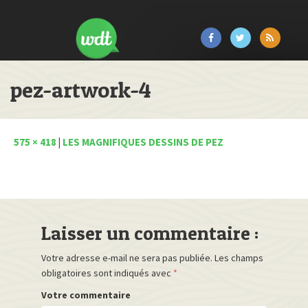
pez-artwork-4
575 × 418
|
LES MAGNIFIQUES DESSINS DE PEZ
Laisser un commentaire :
Votre adresse e-mail ne sera pas publiée.
Les champs
obligatoires sont indiqués avec
*
Votre commentaire