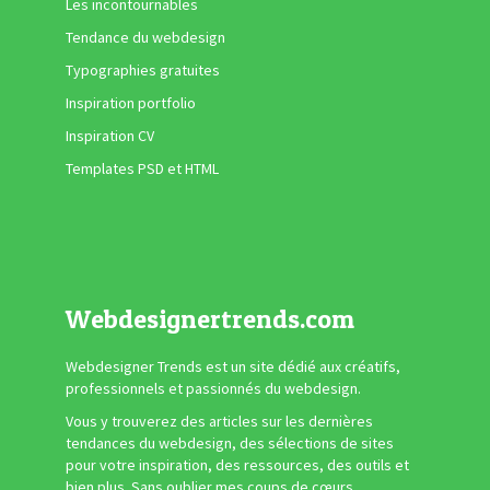
Les incontournables
Tendance du webdesign
Typographies gratuites
Inspiration portfolio
Inspiration CV
Templates PSD et HTML
Webdesignertrends.com
Webdesigner Trends est un site dédié aux créatifs,
professionnels et passionnés du webdesign.
Vous y trouverez des articles sur les dernières
tendances du webdesign, des sélections de sites
pour votre inspiration, des ressources, des outils et
bien plus. Sans oublier mes coups de cœurs