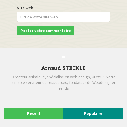
Site web
Arnaud STECKLE
Directeur artistique, spécialisé en web design, UI et UX. Votre
aimable serviteur de ressources, fondateur de Webdesigner
Trends.
Récent
Populaire