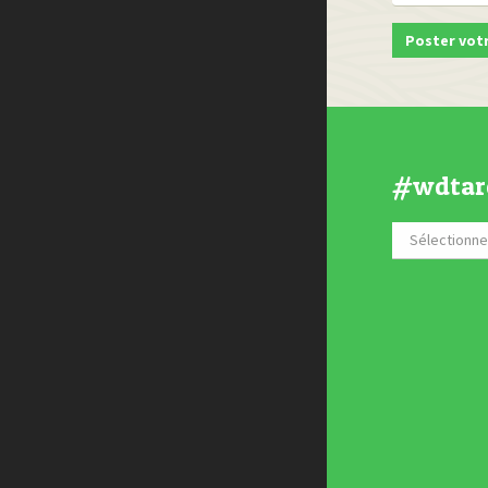
#wdtar