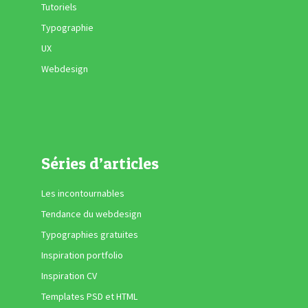
Tutoriels
Typographie
UX
Webdesign
Séries d’articles
Les incontournables
Tendance du webdesign
Typographies gratuites
Inspiration portfolio
Inspiration CV
Templates PSD et HTML