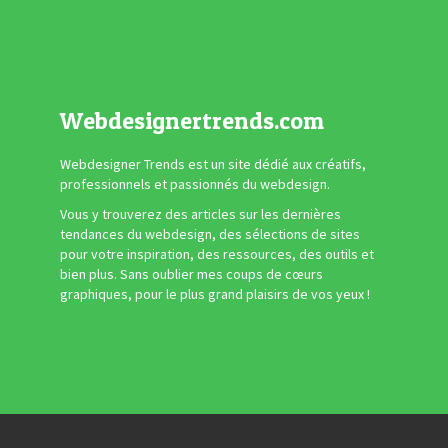
Webdesignertrends.com
Webdesigner Trends est un site dédié aux créatifs,
professionnels et passionnés du webdesign.
Vous y trouverez des articles sur les dernières
tendances du webdesign, des sélections de sites
pour votre inspiration, des ressources, des outils et
bien plus. Sans oublier mes coups de cœurs
graphiques, pour le plus grand plaisirs de vos yeux !