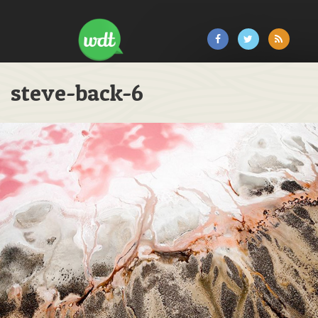
steve-back-6