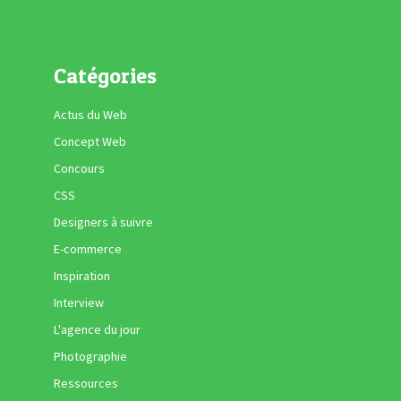
Catégories
Actus du Web
Concept Web
Concours
CSS
Designers à suivre
E-commerce
Inspiration
Interview
L'agence du jour
Photographie
Ressources