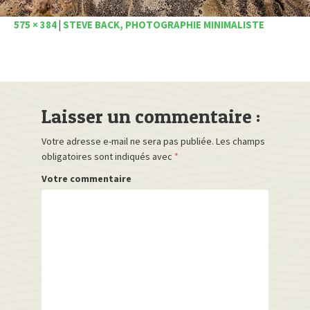
575 × 384
|
STEVE BACK, PHOTOGRAPHIE MINIMALISTE
Laisser un commentaire :
Votre adresse e-mail ne sera pas publiée.
Les champs
obligatoires sont indiqués avec
*
Votre commentaire