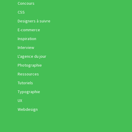
Concours
CSS
Designers à suivre
E-commerce
Inspiration
Interview
L'agence du jour
Photographie
Ressources
Tutoriels
Typographie
UX
Webdesign