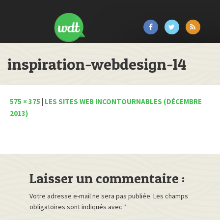
inspiration-webdesign-14
575 × 375
|
LES SITES WEB INCONTOURNABLES (DÉCEMBRE
2013)
Laisser un commentaire :
Votre adresse e-mail ne sera pas publiée.
Les champs
obligatoires sont indiqués avec
*