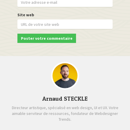
Site web
Arnaud STECKLE
Directeur artistique, spécialisé en web design, UI et UX. Votre
aimable serviteur de ressources, fondateur de Webdesigner
Trends.