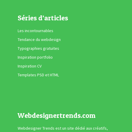
Séries d’articles
Les incontournables
Tendance du webdesign
Typographies gratuites
Inspiration portfolio
Inspiration CV
Templates PSD et HTML
Webdesignertrends.com
Webdesigner Trends est un site dédié aux créatifs,