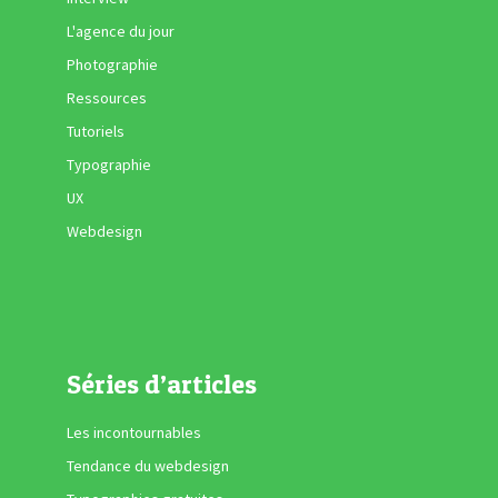
L'agence du jour
Photographie
Ressources
Tutoriels
Typographie
UX
Webdesign
Séries d’articles
Les incontournables
Tendance du webdesign