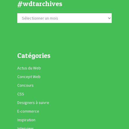
#wdtarchives
Catégories
Actus du Web
Concept Web
Concours
CSS
Designers à suivre
E-commerce
Inspiration
Interview