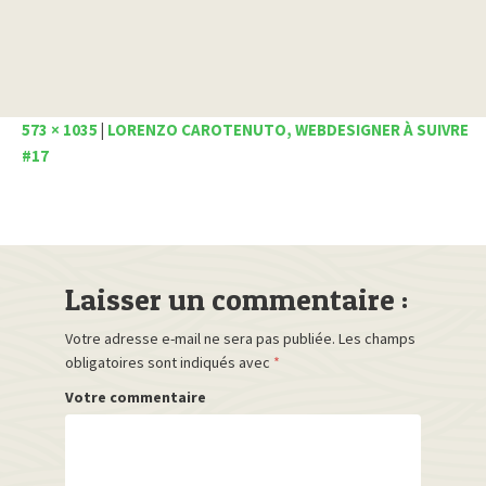
573 × 1035
|
LORENZO CAROTENUTO, WEBDESIGNER À SUIVRE
#17
Laisser un commentaire :
Votre adresse e-mail ne sera pas publiée.
Les champs
obligatoires sont indiqués avec
*
Votre commentaire