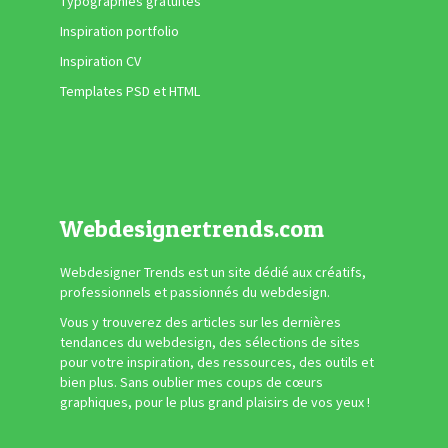
Typographies gratuites
Inspiration portfolio
Inspiration CV
Templates PSD et HTML
Webdesignertrends.com
Webdesigner Trends est un site dédié aux créatifs,
professionnels et passionnés du webdesign.
Vous y trouverez des articles sur les dernières
tendances du webdesign, des sélections de sites
pour votre inspiration, des ressources, des outils et
bien plus. Sans oublier mes coups de cœurs
graphiques, pour le plus grand plaisirs de vos yeux !