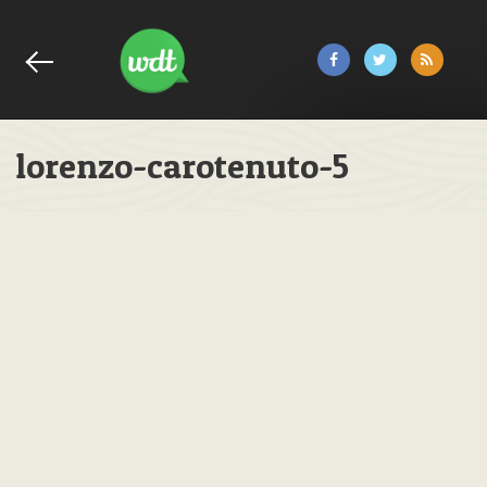
lorenzo-carotenuto-5