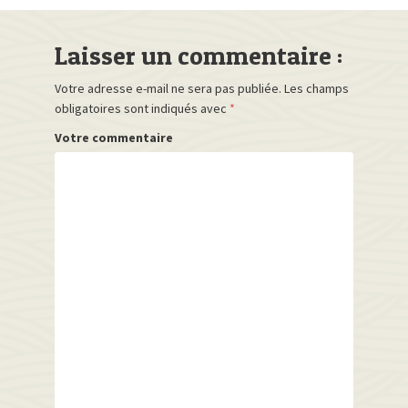
Laisser un commentaire :
Votre adresse e-mail ne sera pas publiée.
Les champs
obligatoires sont indiqués avec
*
Votre commentaire