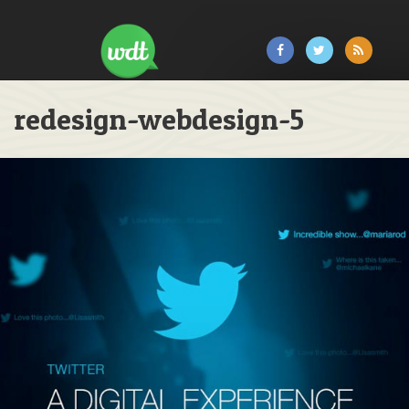
redesign-webdesign-5