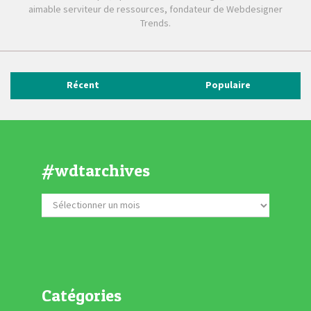
aimable serviteur de ressources, fondateur de Webdesigner
Trends.
Récent
Populaire
#wdtarchives
Catégories