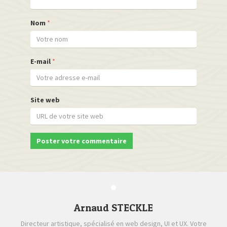
Nom
*
E-mail
*
Site web
Arnaud STECKLE
Directeur artistique, spécialisé en web design, UI et UX. Votre