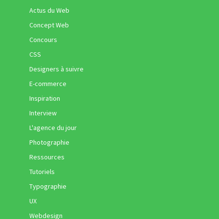
Actus du Web
Concept Web
Concours
CSS
Designers à suivre
E-commerce
Inspiration
Interview
L'agence du jour
Photographie
Ressources
Tutoriels
Typographie
UX
Webdesign