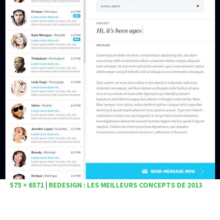
575 × 6571
|
REDESIGN : LES MEILLEURS CONCEPTS DE 2013