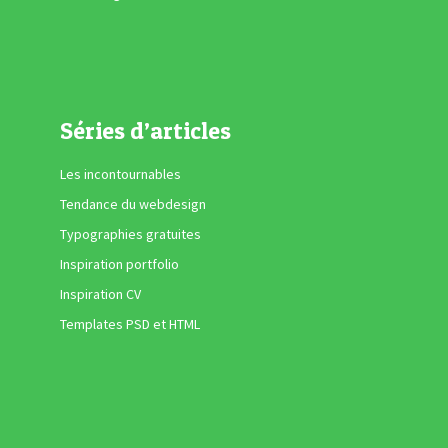
Séries d’articles
Les incontournables
Tendance du webdesign
Typographies gratuites
Inspiration portfolio
Inspiration CV
Templates PSD et HTML