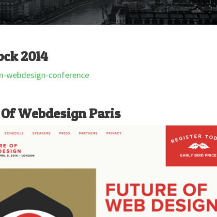
ck 2014
 Of Webdesign Paris