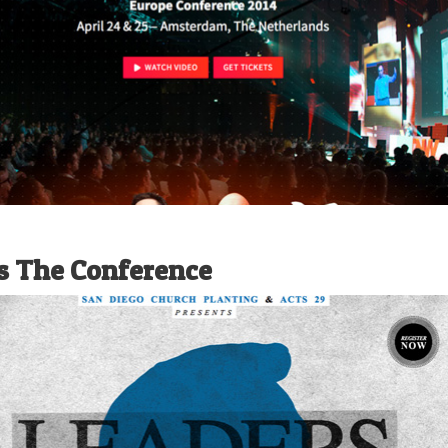
s The Conference