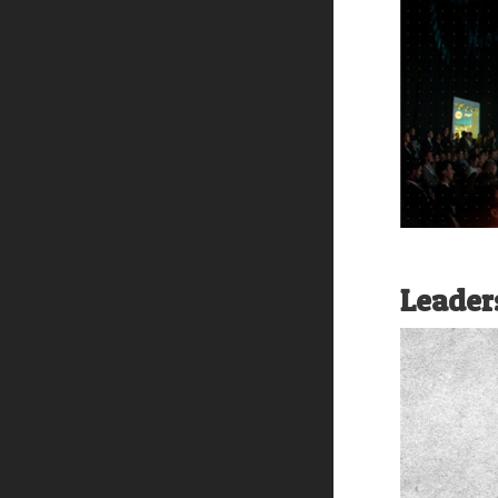
Leader