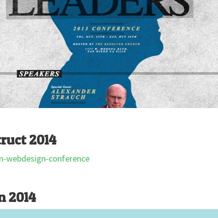
ruct 2014
n 2014