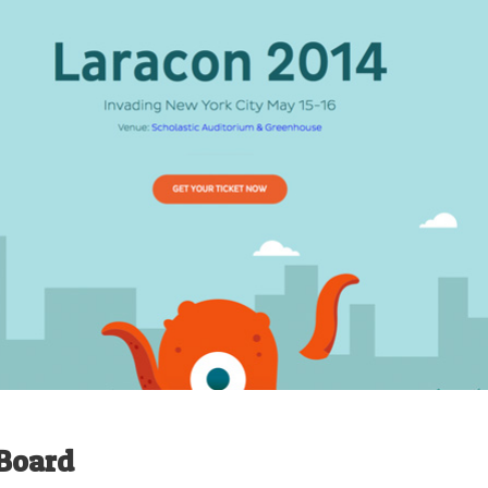
Board