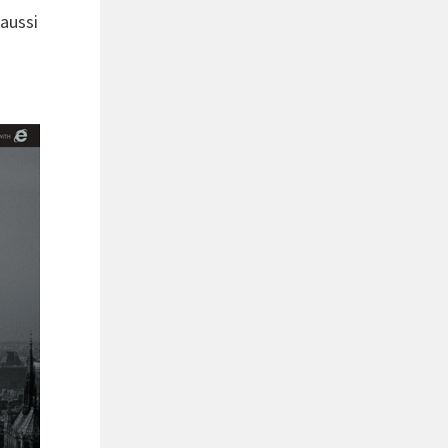
 aussi