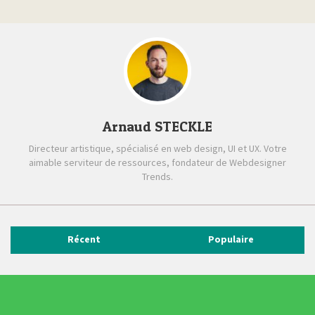
Arnaud STECKLE
Directeur artistique, spécialisé en web design, UI et UX. Votre
aimable serviteur de ressources, fondateur de Webdesigner
Trends.
Récent
Populaire