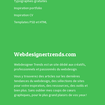
Typographies gratuites
Inspiration portfolio
Inspiration CV
Templates PSD et HTML
Webdesignertrends.com
Webdesigner Trends est un site dédié aux créatifs,
professionnels et passionnés du webdesign.
Vous y trouverez des articles sur les dernières
tendances du webdesign, des sélections de sites
pour votre inspiration, des ressources, des outils et
bien plus. Sans oublier mes coups de cœurs
graphiques, pour le plus grand plaisirs de vos yeux !