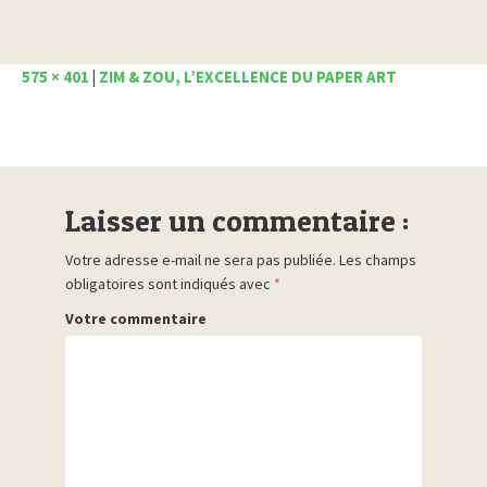
575 × 401
|
ZIM & ZOU, L’EXCELLENCE DU PAPER ART
Laisser un commentaire :
Votre adresse e-mail ne sera pas publiée.
Les champs
obligatoires sont indiqués avec
*
Votre commentaire