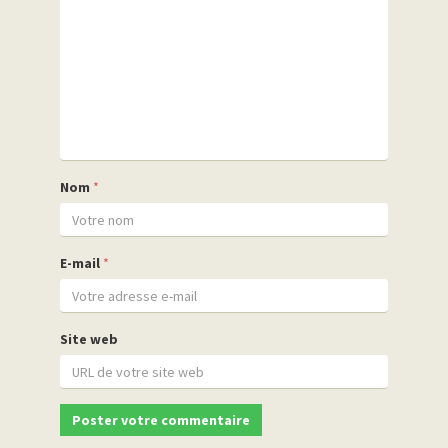
Nom
*
E-mail
*
Site web