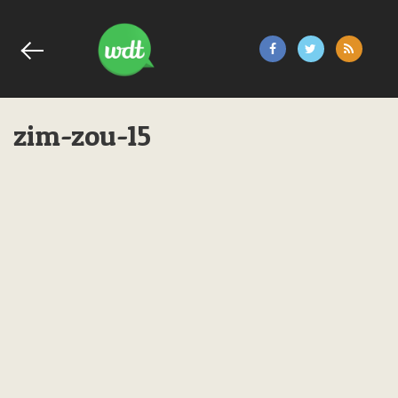
zim-zou-15