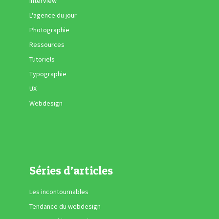
Interview
L'agence du jour
Photographie
Ressources
Tutoriels
Typographie
UX
Webdesign
Séries d’articles
Les incontournables
Tendance du webdesign