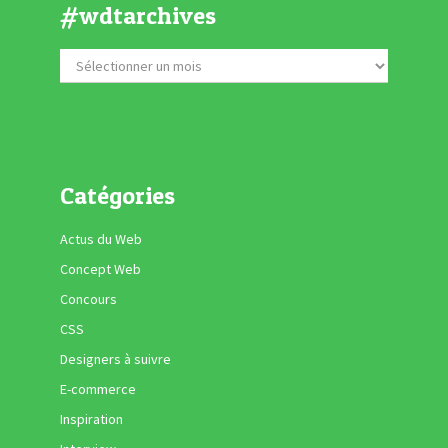
#wdtarchives
Catégories
Actus du Web
Concept Web
Concours
CSS
Designers à suivre
E-commerce
Inspiration