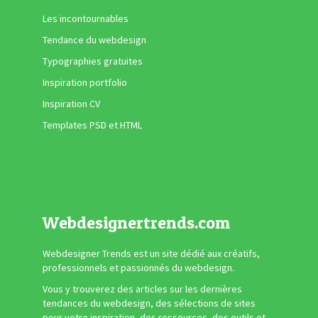
Les incontournables
Tendance du webdesign
Typographies gratuites
Inspiration portfolio
Inspiration CV
Templates PSD et HTML
Webdesignertrends.com
Webdesigner Trends est un site dédié aux créatifs,
professionnels et passionnés du webdesign.
Vous y trouverez des articles sur les dernières
tendances du webdesign, des sélections de sites
pour votre inspiration, des ressources, des outils et