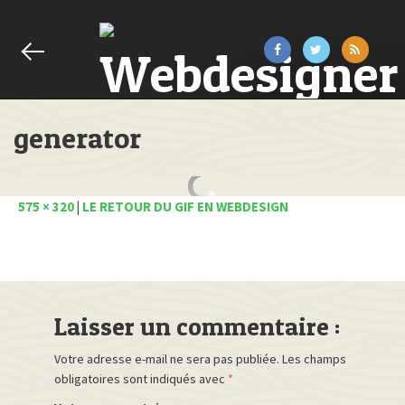
generator
575 × 320
|
LE RETOUR DU GIF EN WEBDESIGN
Laisser un commentaire :
Votre adresse e-mail ne sera pas publiée.
Les champs
obligatoires sont indiqués avec
*