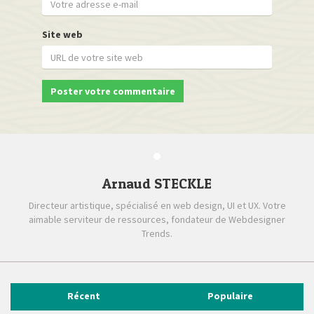
Site web
Arnaud STECKLE
Directeur artistique, spécialisé en web design, UI et UX. Votre
aimable serviteur de ressources, fondateur de Webdesigner
Trends.
Récent
Populaire