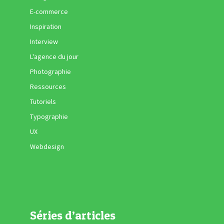
E-commerce
Inspiration
Interview
L'agence du jour
Photographie
Ressources
Tutoriels
Typographie
UX
Webdesign
Séries d’articles