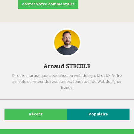
Arnaud STECKLE
Directeur artistique, spécialisé en web design, UI et UX. Votre
aimable serviteur de ressources, fondateur de Webdesigner
Trends.
Récent
Populaire