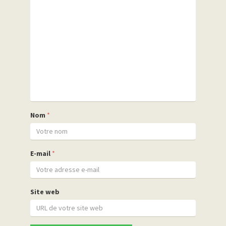
Nom
*
E-mail
*
Site web