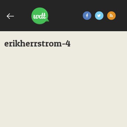
erikherrstrom-4