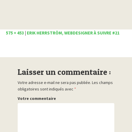
575 × 453
|
ERIK HERRSTRÖM, WEBDESIGNER À SUIVRE #21
Laisser un commentaire :
Votre adresse e-mail ne sera pas publiée.
Les champs
obligatoires sont indiqués avec
*
Votre commentaire