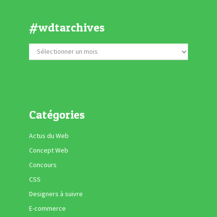
#wdtarchives
Catégories
Actus du Web
Concept Web
Concours
CSS
Designers à suivre
E-commerce