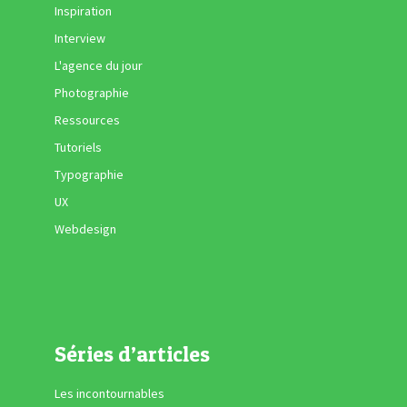
Inspiration
Interview
L'agence du jour
Photographie
Ressources
Tutoriels
Typographie
UX
Webdesign
Séries d’articles
Les incontournables