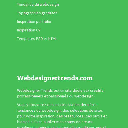
Tendance du webdesign
Typographies gratuites
Inspiration portfolio
Inspiration CV
Templates PSD et HTML
Webdesignertrends.com
Webdesigner Trends est un site dédié aux créatifs,
professionnels et passionnés du webdesign.
Vous y trouverez des articles sur les dernières
tendances du webdesign, des sélections de sites
pour votre inspiration, des ressources, des outils et
bien plus. Sans oublier mes coups de cœurs
graphiques, pour le plus grand plaisirs de vos yeux !