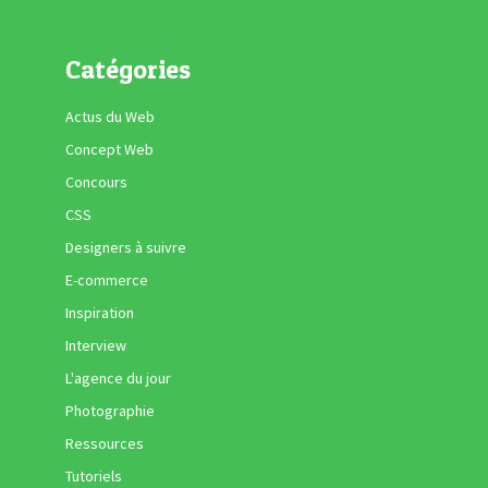
Catégories
Actus du Web
Concept Web
Concours
CSS
Designers à suivre
E-commerce
Inspiration
Interview
L'agence du jour
Photographie
Ressources
Tutoriels