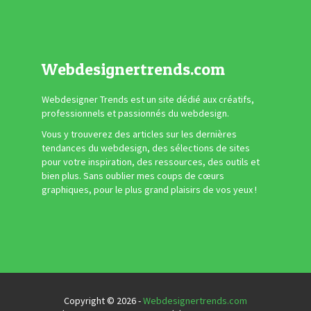
Webdesignertrends.com
Webdesigner Trends est un site dédié aux créatifs,
professionnels et passionnés du webdesign.
Vous y trouverez des articles sur les dernières
tendances du webdesign, des sélections de sites
pour votre inspiration, des ressources, des outils et
bien plus. Sans oublier mes coups de cœurs
graphiques, pour le plus grand plaisirs de vos yeux !
Copyright © 2026 -
Webdesignertrends.com