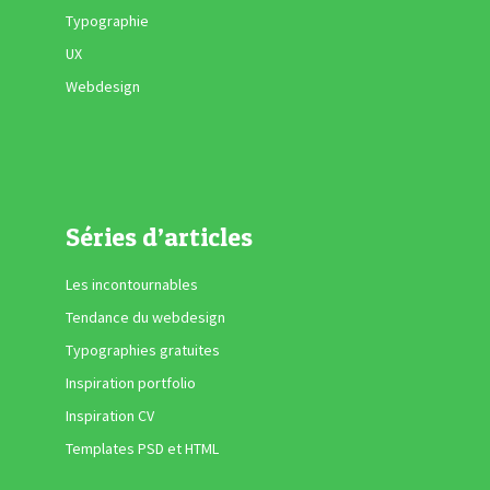
Typographie
UX
Webdesign
Séries d’articles
Les incontournables
Tendance du webdesign
Typographies gratuites
Inspiration portfolio
Inspiration CV
Templates PSD et HTML