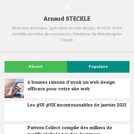
Arnaud STECKLE
Directeur artistique, spécialisé en web design, UI et UX. Votre
aimable serviteur de ressources, fondateur de Webdesigner
Trends.
Récent
Populaire
6 bonnes raisons d’avoir un web design
efficace pour votre site web
Les #UI #UX incontournables de janvier 2021
Pattern Collect compile des milliers de