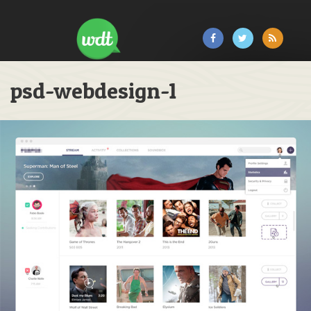
psd-webdesign-1