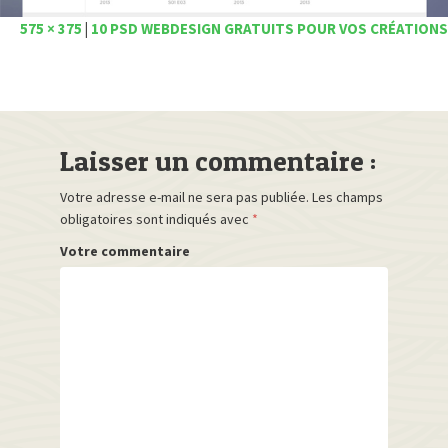
575 × 375
|
10 PSD WEBDESIGN GRATUITS POUR VOS CRÉATIONS
Laisser un commentaire :
Votre adresse e-mail ne sera pas publiée.
Les champs
obligatoires sont indiqués avec
*
Votre commentaire