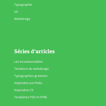
Typographie
UX
Webdesign
Séries d’articles
Les incontournables
Tendance du webdesign
Typographies gratuites
Inspiration portfolio
Inspiration CV
Templates PSD et HTML