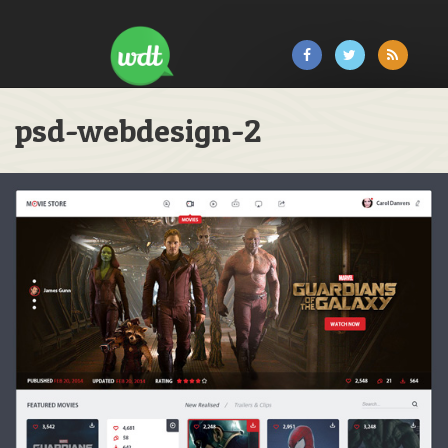
psd-webdesign-2