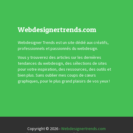
Webdesignertrends.com
Webdesigner Trends est un site dédié aux créatifs,
professionnels et passionnés du webdesign.
Vous y trouverez des articles sur les dernières
tendances du webdesign, des sélections de sites
pour votre inspiration, des ressources, des outils et
bien plus. Sans oublier mes coups de cœurs
graphiques, pour le plus grand plaisirs de vos yeux !
Copyright © 2026 -
Webdesignertrends.com