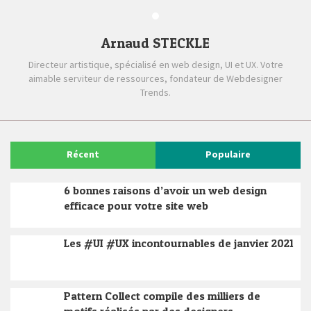
Arnaud STECKLE
Directeur artistique, spécialisé en web design, UI et UX. Votre
aimable serviteur de ressources, fondateur de Webdesigner
Trends.
Récent
Populaire
6 bonnes raisons d’avoir un web design
efficace pour votre site web
Les #UI #UX incontournables de janvier 2021
Pattern Collect compile des milliers de