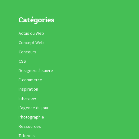
Catégories
Actus du Web
Concept Web
Concours
CSS
Designers à suivre
E-commerce
Inspiration
Interview
L'agence du jour
Photographie
Ressources
Tutoriels