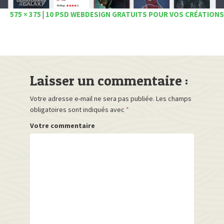
575 × 375
|
10 PSD WEBDESIGN GRATUITS POUR VOS CRÉATIONS
Laisser un commentaire :
Votre adresse e-mail ne sera pas publiée.
Les champs
obligatoires sont indiqués avec
*
Votre commentaire