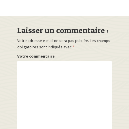
Laisser un commentaire :
Votre adresse e-mail ne sera pas publiée.
Les champs
obligatoires sont indiqués avec
*
Votre commentaire