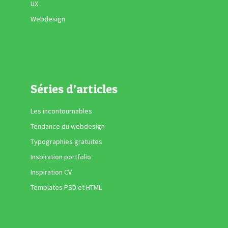
UX
Webdesign
Séries d’articles
Les incontournables
Tendance du webdesign
Typographies gratuites
Inspiration portfolio
Inspiration CV
Templates PSD et HTML