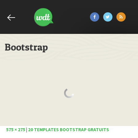
Bootstrap
575 × 275
|
20 TEMPLATES BOOTSTRAP GRATUITS