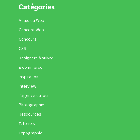
Catégories
Actus du Web
Concept Web
Concours
CSS
Designers à suivre
E-commerce
Inspiration
Interview
L'agence du jour
Photographie
Ressources
Tutoriels
Typographie