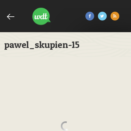
pawel_skupien-15