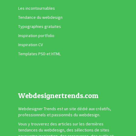
Les incontournables
Tendance du webdesign
Typographies gratuites
Inspiration portfolio
Inspiration CV
Templates PSD et HTML
Webdesignertrends.com
Webdesigner Trends est un site dédié aux créatifs,
professionnels et passionnés du webdesign.
Vous y trouverez des articles sur les dernières
tendances du webdesign, des sélections de sites
pour votre inspiration, des ressources, des outils et