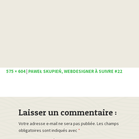
575 × 604
|
PAWEŁ SKUPIEŃ, WEBDESIGNER À SUIVRE #22
Laisser un commentaire :
Votre adresse e-mail ne sera pas publiée.
Les champs
obligatoires sont indiqués avec
*