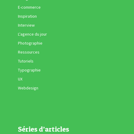
E-commerce
Inspiration
Interview
L'agence du jour
Photographie
Ressources
Tutoriels
Typographie
UX
Webdesign
Séries d’articles