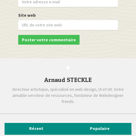
Site web
Arnaud STECKLE
Directeur artistique, spécialisé en web design, UI et UX. Votre
aimable serviteur de ressources, fondateur de Webdesigner
Trends.
Récent
Populaire