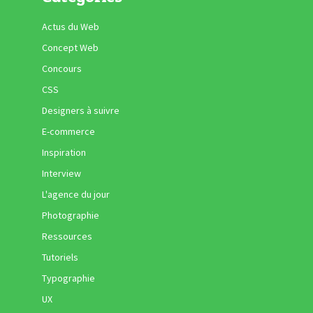
Actus du Web
Concept Web
Concours
CSS
Designers à suivre
E-commerce
Inspiration
Interview
L'agence du jour
Photographie
Ressources
Tutoriels
Typographie
UX