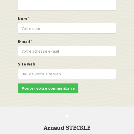
Nom
*
E-mail
*
Site web
Arnaud STECKLE