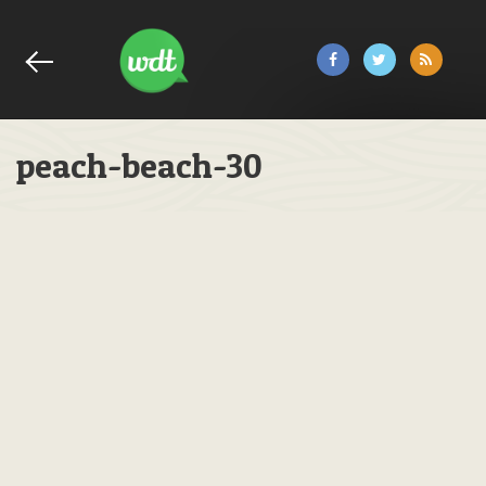
peach-beach-30