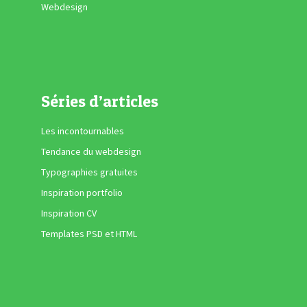
Webdesign
Séries d’articles
Les incontournables
Tendance du webdesign
Typographies gratuites
Inspiration portfolio
Inspiration CV
Templates PSD et HTML