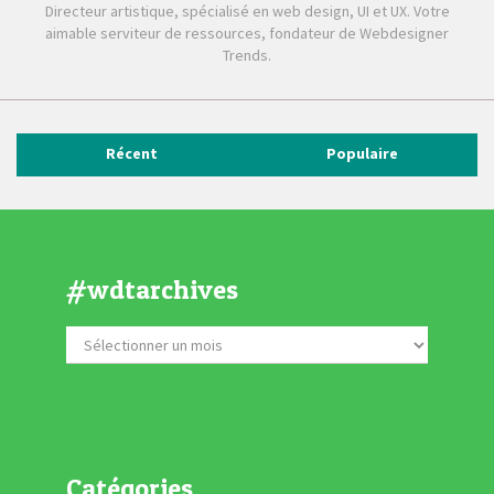
Directeur artistique, spécialisé en web design, UI et UX. Votre
aimable serviteur de ressources, fondateur de Webdesigner
Trends.
Récent
Populaire
#wdtarchives
Catégories