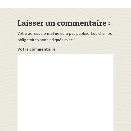
Laisser un commentaire :
Votre adresse e-mail ne sera pas publiée.
Les champs
obligatoires sont indiqués avec
*
Votre commentaire