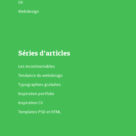
UX
Webdesign
Séries d’articles
Les incontournables
Tendance du webdesign
Typographies gratuites
Inspiration portfolio
Inspiration CV
Templates PSD et HTML