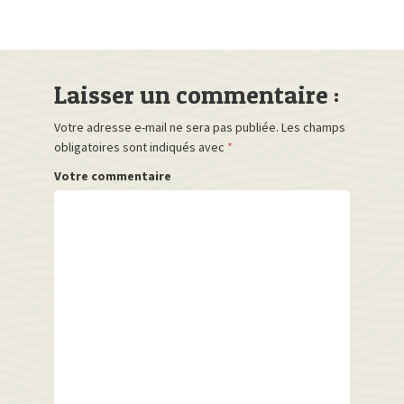
Laisser un commentaire :
Votre adresse e-mail ne sera pas publiée.
Les champs
obligatoires sont indiqués avec
*
Votre commentaire