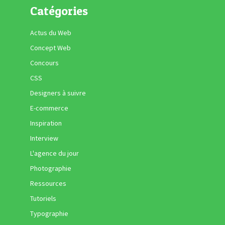
Catégories
Actus du Web
Concept Web
Concours
CSS
Designers à suivre
E-commerce
Inspiration
Interview
L'agence du jour
Photographie
Ressources
Tutoriels
Typographie