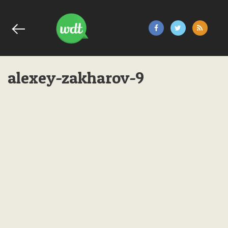
alexey-zakharov-9