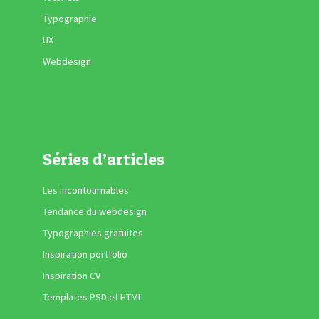
Typographie
UX
Webdesign
Séries d’articles
Les incontournables
Tendance du webdesign
Typographies gratuites
Inspiration portfolio
Inspiration CV
Templates PSD et HTML