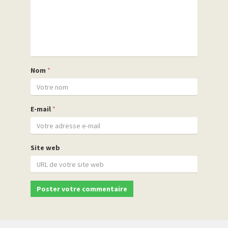
Nom
*
E-mail
*
Site web