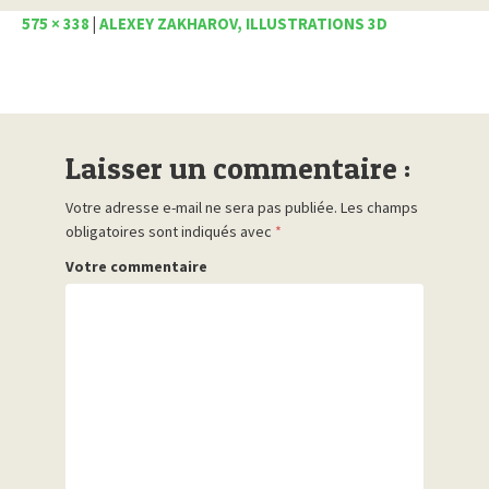
575 × 338
|
ALEXEY ZAKHAROV, ILLUSTRATIONS 3D
Laisser un commentaire :
Votre adresse e-mail ne sera pas publiée.
Les champs
obligatoires sont indiqués avec
*
Votre commentaire