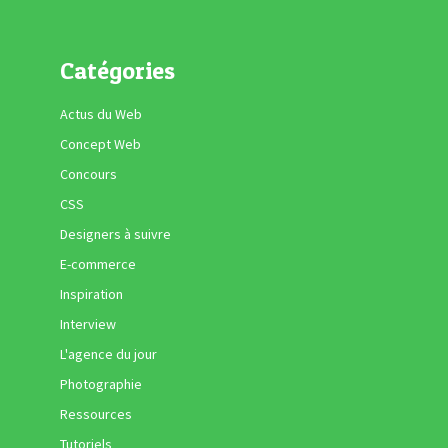
Catégories
Actus du Web
Concept Web
Concours
CSS
Designers à suivre
E-commerce
Inspiration
Interview
L'agence du jour
Photographie
Ressources
Tutoriels