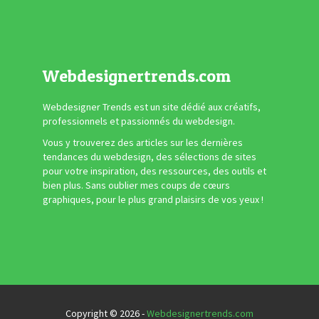
Webdesignertrends.com
Webdesigner Trends est un site dédié aux créatifs,
professionnels et passionnés du webdesign.
Vous y trouverez des articles sur les dernières
tendances du webdesign, des sélections de sites
pour votre inspiration, des ressources, des outils et
bien plus. Sans oublier mes coups de cœurs
graphiques, pour le plus grand plaisirs de vos yeux !
Copyright © 2026 -
Webdesignertrends.com