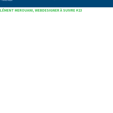
LÉMENT MEROUANI, WEBDESIGNER À SUIVRE #23