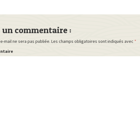
r un commentaire :
e-mail ne sera pas publiée.
Les champs obligatoires sont indiqués avec
*
ntaire