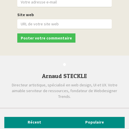
Site web
Arnaud STECKLE
Directeur artistique, spécialisé en web design, UI et UX. Votre
aimable serviteur de ressources, fondateur de Webdesigner
Trends.
Récent
Populaire