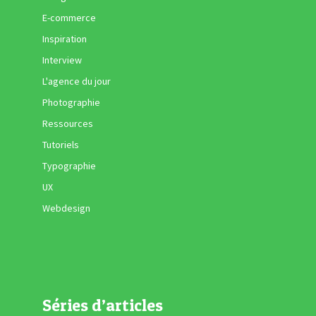
E-commerce
Inspiration
Interview
L'agence du jour
Photographie
Ressources
Tutoriels
Typographie
UX
Webdesign
Séries d’articles