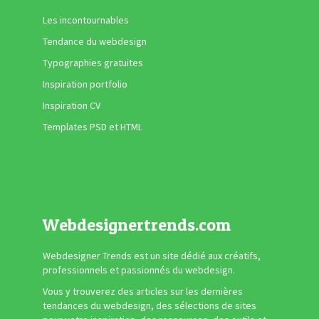
Les incontournables
Tendance du webdesign
Typographies gratuites
Inspiration portfolio
Inspiration CV
Templates PSD et HTML
Webdesignertrends.com
Webdesigner Trends est un site dédié aux créatifs,
professionnels et passionnés du webdesign.
Vous y trouverez des articles sur les dernières
tendances du webdesign, des sélections de sites