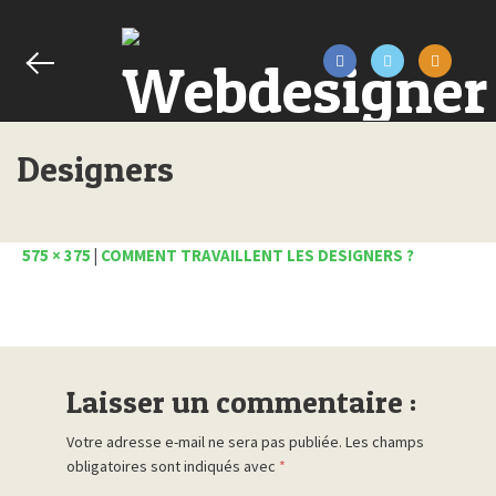
Designers
575 × 375
|
COMMENT TRAVAILLENT LES DESIGNERS ?
Laisser un commentaire :
Votre adresse e-mail ne sera pas publiée.
Les champs
obligatoires sont indiqués avec
*