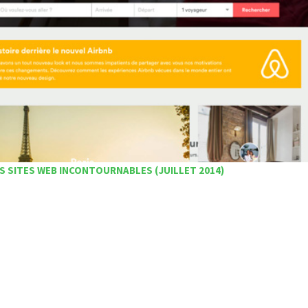
S SITES WEB INCONTOURNABLES (JUILLET 2014)