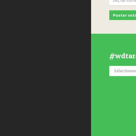
#wdtar