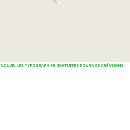
 NOUVELLES TYPOGRAPHIES GRATUITES POUR VOS CRÉATIONS